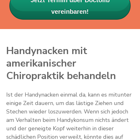
vereinbaren!
Handynacken mit
amerikanischer
Chiropraktik behandeln
Ist der Handynacken einmal da, kann es mitunter
einige Zeit dauern, um das lästige Ziehen und
Stechen wieder loszuwerden. Wenn sich jedoch
am Verhalten beim Handykonsum nichts ändert
und der geneigte Kopf weiterhin in dieser
schädlichen Position verweilt, könnte dies auf