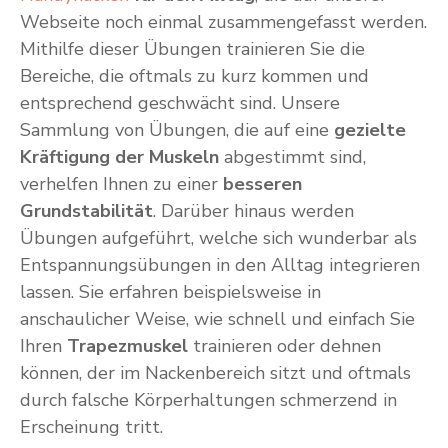
Webseite noch einmal zusammengefasst werden.
Mithilfe dieser Übungen trainieren Sie die
Bereiche, die oftmals zu kurz kommen und
entsprechend geschwächt sind. Unsere
Sammlung von Übungen, die auf eine
gezielte
Kräftigung der Muskeln
abgestimmt sind,
verhelfen Ihnen zu einer
besseren
Grundstabilität
. Darüber hinaus werden
Übungen aufgeführt, welche sich wunderbar als
Entspannungsübungen in den Alltag integrieren
lassen. Sie erfahren beispielsweise in
anschaulicher Weise, wie schnell und einfach Sie
Ihren
Trapezmuskel
trainieren oder dehnen
können, der im Nackenbereich sitzt und oftmals
durch falsche Körperhaltungen schmerzend in
Erscheinung tritt.