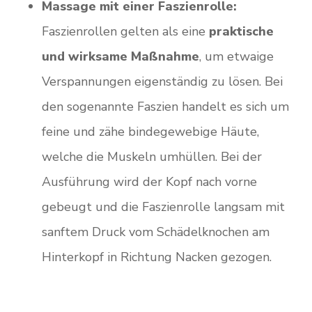
Massage mit einer Faszienrolle:
Faszienrollen gelten als eine
praktische
und wirksame Maßnahme
, um etwaige
Verspannungen eigenständig zu lösen. Bei
den sogenannte Faszien handelt es sich um
feine und zähe bindegewebige Häute,
welche die Muskeln umhüllen. Bei der
Ausführung wird der Kopf nach vorne
gebeugt und die Faszienrolle langsam mit
sanftem Druck vom Schädelknochen am
Hinterkopf in Richtung Nacken gezogen.