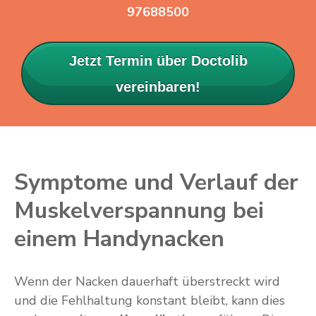
97688500
Jetzt Termin über Doctolib
vereinbaren!
Symptome und Verlauf der
Muskelverspannung bei
einem Handynacken
Wenn der Nacken dauerhaft überstreckt wird
und die Fehlhaltung konstant bleibt, kann dies