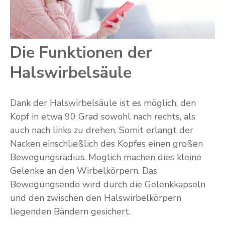
Die Funktionen der
Halswirbelsäule
Dank der Halswirbelsäule ist es möglich, den
Kopf in etwa 90 Grad sowohl nach rechts, als
auch nach links zu drehen. Somit erlangt der
Nacken einschließlich des Kopfes einen großen
Bewegungsradius. Möglich machen dies kleine
Gelenke an den Wirbelkörpern. Das
Bewegungsende wird durch die Gelenkkapseln
und den zwischen den Halswirbelkörpern
liegenden Bändern gesichert.