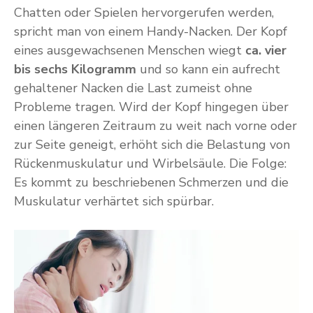
Chatten oder Spielen hervorgerufen werden,
spricht man von einem Handy-Nacken. Der Kopf
eines ausgewachsenen Menschen wiegt
ca. vier
bis sechs Kilogramm
und so kann ein aufrecht
gehaltener Nacken die Last zumeist ohne
Probleme tragen. Wird der Kopf hingegen über
einen längeren Zeitraum zu weit nach vorne oder
zur Seite geneigt, erhöht sich die Belastung von
Rückenmuskulatur und Wirbelsäule. Die Folge:
Es kommt zu beschriebenen Schmerzen und die
Muskulatur verhärtet sich spürbar.