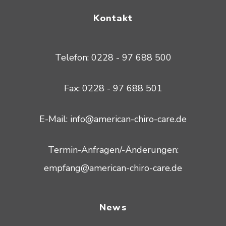
Kontakt
Telefon: 0228 - 97 688 500
Fax: 0228 - 97 688 501
E-Mail: info@american-chiro-care.de
Termin-Anfragen/-Änderungen:
empfang@american-chiro-care.de
News