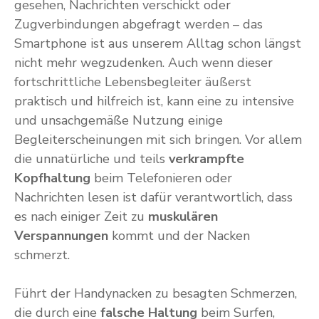
gesehen, Nachrichten verschickt oder
Zugverbindungen abgefragt werden – das
Smartphone ist aus unserem Alltag schon längst
nicht mehr wegzudenken. Auch wenn dieser
fortschrittliche Lebensbegleiter äußerst
praktisch und hilfreich ist, kann eine zu intensive
und unsachgemäße Nutzung einige
Begleiterscheinungen mit sich bringen. Vor allem
die unnatürliche und teils
verkrampfte
Kopfhaltung
beim Telefonieren oder
Nachrichten lesen ist dafür verantwortlich, dass
es nach einiger Zeit zu
muskulären
Verspannungen
kommt und der Nacken
schmerzt.
Führt der Handynacken zu besagten Schmerzen,
die durch eine
falsche Haltung
beim Surfen,