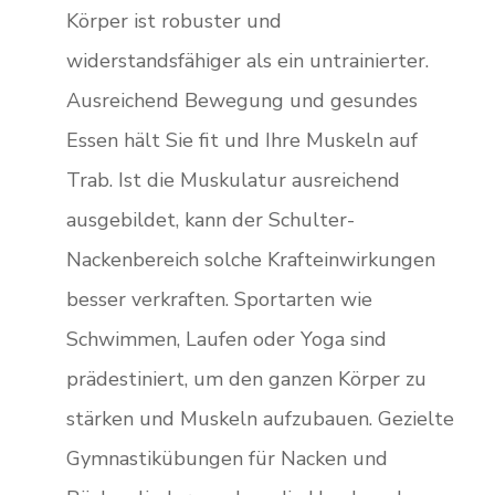
Körper ist robuster und
widerstandsfähiger als ein untrainierter.
Ausreichend Bewegung und gesundes
Essen hält Sie fit und Ihre Muskeln auf
Trab. Ist die Muskulatur ausreichend
ausgebildet, kann der Schulter-
Nackenbereich solche Krafteinwirkungen
besser verkraften. Sportarten wie
Schwimmen, Laufen oder Yoga sind
prädestiniert, um den ganzen Körper zu
stärken und Muskeln aufzubauen. Gezielte
Gymnastikübungen für Nacken und