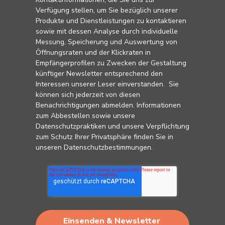
Verfügung stellen, um Sie bezüglich unserer
Produkte und Dienstleistungen zu kontaktieren
sowie mit dessen Analyse durch individuelle
Messung, Speicherung und Auswertung von
Öffnungsraten und der Klickraten in
Empfängerprofilen zu Zwecken der Gestaltung
künftiger Newsletter entsprechend den
Interessen unserer Leser einverstanden. Sie
können sich jederzeit von diesen
Benachrichtigungen abmelden. Informationen
zum Abbestellen sowie unsere
Datenschutzpraktiken und unsere Verpflichtung
zum Schutz Ihrer Privatsphäre finden Sie in
unseren
Datenschutzbestimmungen
.