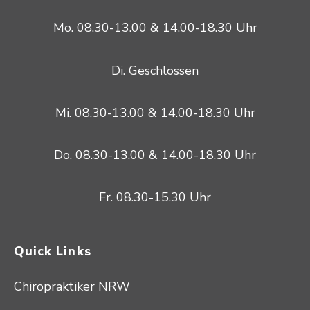
Mo. 08.30-13.00 & 14.00-18.30 Uhr
Di. Geschlossen
Mi. 08.30-13.00 & 14.00-18.30 Uhr
Do. 08.30-13.00 & 14.00-18.30 Uhr
Fr. 08.30-15.30 Uhr
Quick Links
Chiropraktiker NRW