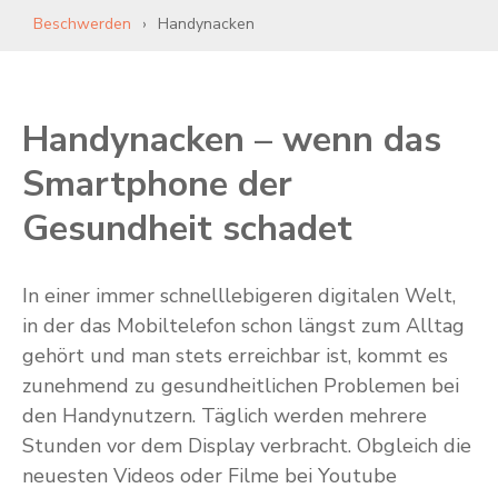
Beschwerden
Handynacken
Handynacken – wenn das
Smartphone der
Gesundheit schadet
In einer immer schnelllebigeren digitalen Welt,
in der das Mobiltelefon schon längst zum Alltag
gehört und man stets erreichbar ist, kommt es
zunehmend zu gesundheitlichen Problemen bei
den Handynutzern. Täglich werden mehrere
Stunden vor dem Display verbracht. Obgleich die
neuesten Videos oder Filme bei Youtube