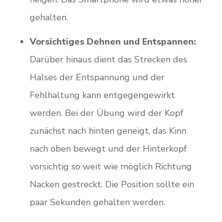
gehalten.
Vorsichtiges Dehnen und Entspannen:
Darüber hinaus dient das Strecken des
Halses der Entspannung und der
Fehlhaltung kann entgegengewirkt
werden. Bei der Übung wird der Kopf
zunächst nach hinten geneigt, das Kinn
nach oben bewegt und der Hinterkopf
vorsichtig so weit wie möglich Richtung
Nacken gestreckt. Die Position sollte ein
paar Sekunden gehalten werden.