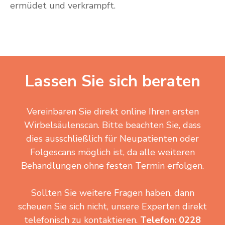
ermüdet und verkrampft.
Lassen Sie sich beraten
Vereinbaren Sie direkt online Ihren ersten
Wirbelsäulenscan. Bitte beachten Sie, dass
dies ausschließlich für Neupatienten oder
Folgescans möglich ist, da alle weiteren
Behandlungen ohne festen Termin erfolgen.
Sollten Sie weitere Fragen haben, dann
scheuen Sie sich nicht, unsere Experten direkt
telefonisch zu kontaktieren.
Telefon: 0228