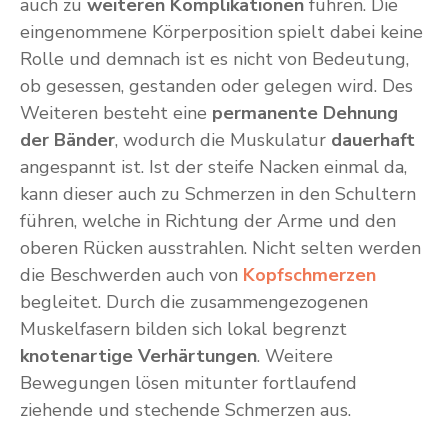
auch zu
weiteren Komplikationen
führen. Die
eingenommene Körperposition spielt dabei keine
Rolle und demnach ist es nicht von Bedeutung,
ob gesessen, gestanden oder gelegen wird. Des
Weiteren besteht eine
permanente Dehnung
der Bänder
, wodurch die Muskulatur
dauerhaft
angespannt ist. Ist der steife Nacken einmal da,
kann dieser auch zu Schmerzen in den Schultern
führen, welche in Richtung der Arme und den
oberen Rücken ausstrahlen. Nicht selten werden
die Beschwerden auch von
Kopfschmerzen
begleitet. Durch die zusammengezogenen
Muskelfasern bilden sich lokal begrenzt
knotenartige Verhärtungen
. Weitere
Bewegungen lösen mitunter fortlaufend
ziehende und stechende Schmerzen aus.