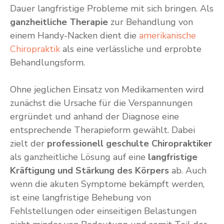
Dauer langfristige Probleme mit sich bringen. Als
ganzheitliche Therapie
zur Behandlung von
einem Handy-Nacken dient die
amerikanische
Chiropraktik
als eine verlässliche und erprobte
Behandlungsform.
Ohne jeglichen Einsatz von Medikamenten wird
zunächst die Ursache für die Verspannungen
ergründet und anhand der Diagnose eine
entsprechende Therapieform gewählt. Dabei
zielt der
professionell geschulte Chiropraktiker
als ganzheitliche Lösung auf eine
langfristige
Kräftigung und Stärkung des Körpers
ab. Auch
wenn die akuten Symptome bekämpft werden,
ist eine langfristige Behebung von
Fehlstellungen oder einseitigen Belastungen