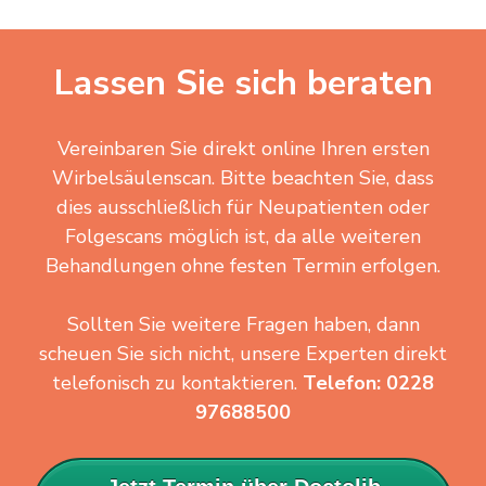
Lassen Sie sich beraten
Vereinbaren Sie direkt online Ihren ersten
Wirbelsäulenscan. Bitte beachten Sie, dass
dies ausschließlich für Neupatienten oder
Folgescans möglich ist, da alle weiteren
Behandlungen ohne festen Termin erfolgen.
Sollten Sie weitere Fragen haben, dann
scheuen Sie sich nicht, unsere Experten direkt
telefonisch zu kontaktieren.
Telefon: 0228
97688500