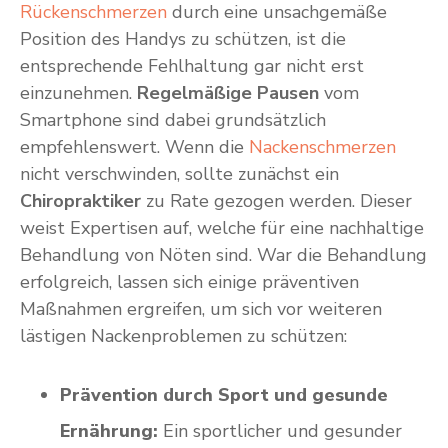
Rückenschmerzen
durch eine unsachgemäße
Position des Handys zu schützen, ist die
entsprechende Fehlhaltung gar nicht erst
einzunehmen.
Regelmäßige Pausen
vom
Smartphone sind dabei grundsätzlich
empfehlenswert. Wenn die
Nackenschmerzen
nicht verschwinden, sollte zunächst ein
Chiropraktiker
zu Rate gezogen werden. Dieser
weist Expertisen auf, welche für eine nachhaltige
Behandlung von Nöten sind. War die Behandlung
erfolgreich, lassen sich einige präventiven
Maßnahmen ergreifen, um sich vor weiteren
lästigen Nackenproblemen zu schützen:
Prävention durch Sport und gesunde
Ernährung:
Ein sportlicher und gesunder