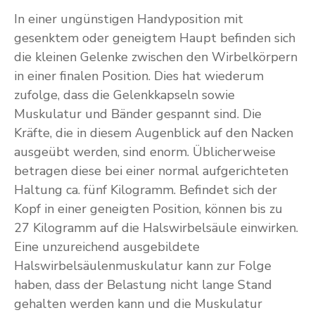
In einer ungünstigen Handyposition mit
gesenktem oder geneigtem Haupt befinden sich
die kleinen Gelenke zwischen den Wirbelkörpern
in einer finalen Position. Dies hat wiederum
zufolge, dass die Gelenkkapseln sowie
Muskulatur und Bänder gespannt sind. Die
Kräfte, die in diesem Augenblick auf den Nacken
ausgeübt werden, sind enorm. Üblicherweise
betragen diese bei einer normal aufgerichteten
Haltung ca. fünf Kilogramm. Befindet sich der
Kopf in einer geneigten Position, können bis zu
27 Kilogramm auf die Halswirbelsäule einwirken.
Eine unzureichend ausgebildete
Halswirbelsäulenmuskulatur kann zur Folge
haben, dass der Belastung nicht lange Stand
gehalten werden kann und die Muskulatur