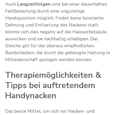
Auch
Langzeitfolgen
sind bei einer dauerhaften
Fehlbelastung durch eine ungünstige
Handyposition möglich. Findet keine konstante
Dehnung und Entlastung des Nackens statt,
könnte sich dies negativ auf die Halswirbelsäule
auswirken und sie nachhaltig schädigen. Das
Gleiche gilt für die überaus empfindlichen
Bandscheiben, die durch die gebeugte Haltung in
Mitleidenschaft gezogen werden können.
Therapiemöglichkeiten &
Tipps bei auftretendem
Handynacken
Das beste Mittel, um sich vor Nacken- und