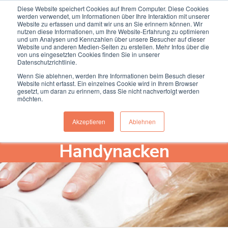
Diese Website speichert Cookies auf Ihrem Computer. Diese Cookies
Termin online buchen
Anrufen
werden verwendet, um Informationen über Ihre Interaktion mit unserer
Website zu erfassen und damit wir uns an Sie erinnern können. Wir
nutzen diese Informationen, um Ihre Website-Erfahrung zu optimieren
und um Analysen und Kennzahlen über unsere Besucher auf dieser
Website und anderen Medien-Seiten zu erstellen. Mehr Infos über die
von uns eingesetzten Cookies finden Sie in unserer
Datenschutzrichtlinie.
Wenn Sie ablehnen, werden Ihre Informationen beim Besuch dieser
Website nicht erfasst. Ein einzelnes Cookie wird in Ihrem Browser
gesetzt, um daran zu erinnern, dass Sie nicht nachverfolgt werden
möchten.
Akzeptieren
Ablehnen
Handynacken