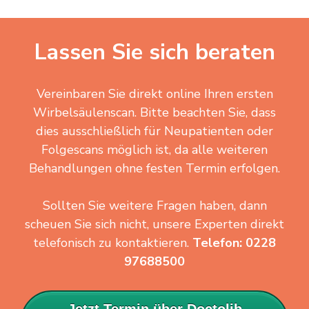
Lassen Sie sich beraten
Vereinbaren Sie direkt online Ihren ersten
Wirbelsäulenscan. Bitte beachten Sie, dass
dies ausschließlich für Neupatienten oder
Folgescans möglich ist, da alle weiteren
Behandlungen ohne festen Termin erfolgen.
Sollten Sie weitere Fragen haben, dann
scheuen Sie sich nicht, unsere Experten direkt
telefonisch zu kontaktieren.
Telefon: 0228
97688500
Jetzt Termin über Doctolib