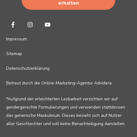
Impressum
Sitemap
Datenschutzerklärung
Betreut durch die
Online-Marketing-Agentur Advidera
*Aufgrund der erleichterten Lesbarkeit verzichten wir auf
gendergerechte Formulierungen und verwenden stattdessen
das generische Maskulinum. Dieses bezieht sich auf Nutzer
aller Geschlechter und soll keine Benachteiligung darstellen.