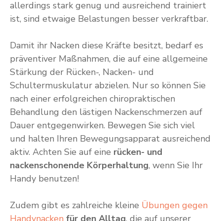
allerdings stark genug und ausreichend trainiert
ist, sind etwaige Belastungen besser verkraftbar.
Damit ihr Nacken diese Kräfte besitzt, bedarf es
präventiver Maßnahmen, die auf eine allgemeine
Stärkung der Rücken-, Nacken- und
Schultermuskulatur abzielen. Nur so können Sie
nach einer erfolgreichen chiropraktischen
Behandlung den lästigen Nackenschmerzen auf
Dauer entgegenwirken. Bewegen Sie sich viel
und halten Ihren Bewegungsapparat ausreichend
aktiv. Achten Sie auf eine
rücken- und
nackenschonende Körperhaltung
, wenn Sie Ihr
Handy benutzen!
Zudem gibt es zahlreiche kleine
Übungen gegen
Handynacken
für den Alltag
, die auf unserer