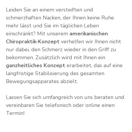
Leiden Sie an einem versteiften und
schmerzhaften Nacken, der Ihnen keine Ruhe
mehr lässt und Sie im täglichen Leben
einschränkt? Mit unserem
amerikanischen
Chiropraktik-Konzept
verhelfen wir Ihnen nicht
nur dabei, den Schmerz wieder in den Griff zu
bekommen. Zusätzlich wird mit Ihnen ein
ganzheitliches Konzept
erarbeitet, das auf eine
langfristige Stabilisierung des gesamten
Bewegungsapparates abzielt.
Lassen Sie sich umfangreich von uns beraten und
vereinbaren Sie telefonisch oder online einen
Termin!