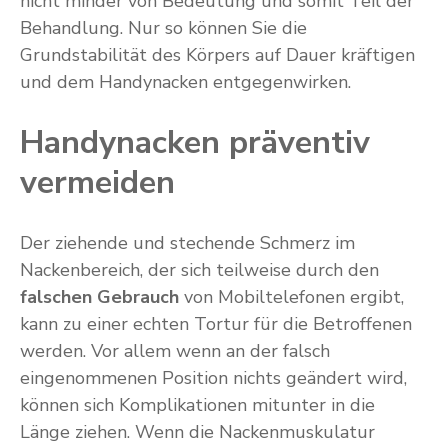
nicht minder von Bedeutung und somit Teil der
Behandlung. Nur so können Sie die
Grundstabilität des Körpers auf Dauer kräftigen
und dem Handynacken entgegenwirken.
Handynacken präventiv
vermeiden
Der ziehende und stechende Schmerz im
Nackenbereich, der sich teilweise durch den
falschen Gebrauch
von Mobiltelefonen ergibt,
kann zu einer echten Tortur für die Betroffenen
werden. Vor allem wenn an der falsch
eingenommenen Position nichts geändert wird,
können sich Komplikationen mitunter in die
Länge ziehen. Wenn die Nackenmuskulatur