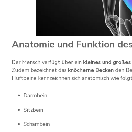
Anatomie und Funktion de
Der Mensch verfügt über ein
kleines und großes
Zudem bezeichnet das
knöcherne Becken
den Bec
Hüftbeine kennzeichnen sich anatomisch wie folgt
Darmbein
Sitzbein
Schambein