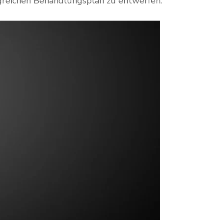
lgreichen Behandlungsplan zu entwerfen.