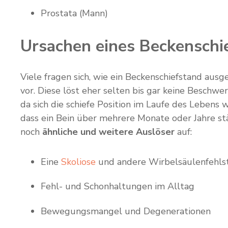
Prostata (Mann)
Ursachen eines Beckenschi
Viele fragen sich, wie ein Beckenschiefstand aus
vor. Diese löst eher selten bis gar keine Beschwe
da sich die schiefe Position im Laufe des Lebens 
dass ein Bein über mehrere Monate oder Jahre s
noch
ähnliche und weitere Auslöser
auf:
Eine
Skoliose
und andere Wirbelsäulenfehls
Fehl- und Schonhaltungen im Alltag
Bewegungsmangel und Degenerationen