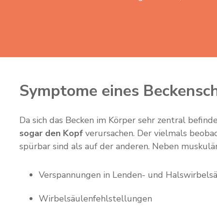
Symptome eines Beckensch
Da sich das Becken im Körper sehr zentral befinde
sogar den Kopf
verursachen. Der vielmals beobac
spürbar sind als auf der anderen. Neben muskulä
Verspannungen in Lenden- und Halswirbels
Wirbelsäulenfehlstellungen