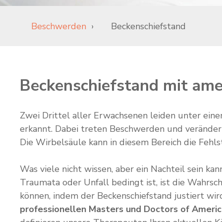
Beschwerden
Beckenschiefstand
Beckenschiefstand mit ame
Zwei Drittel aller Erwachsenen leiden unter ein
erkannt. Dabei treten Beschwerden und verändert
Die Wirbelsäule kann in diesem Bereich die Fehl
Was viele nicht wissen, aber ein Nachteil sein ka
Traumata oder Unfall bedingt ist, ist die Wahrsc
können, indem der Beckenschiefstand justiert wir
professionellen Masters und Doctors of Americ