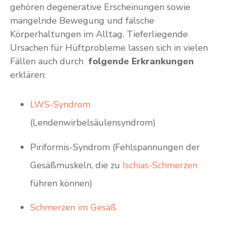
gehören degenerative Erscheinungen sowie
mangelnde Bewegung und falsche
Körperhaltungen im Alltag. Tieferliegende
Ursachen für Hüftprobleme lassen sich in vielen
Fällen auch durch
folgende Erkrankungen
erklären:
LWS-Syndrom
(Lendenwirbelsäulensyndrom)
Piriformis-Syndrom (Fehlspannungen der
Gesäßmuskeln, die zu
Ischias-Schmerzen
führen können)
Schmerzen im Gesäß