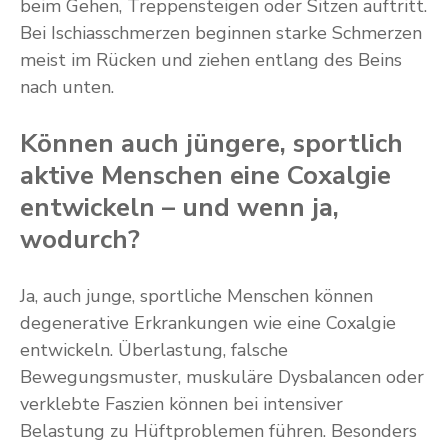
beim Gehen, Treppensteigen oder Sitzen auftritt.
Bei Ischiasschmerzen beginnen starke Schmerzen
meist im Rücken und ziehen entlang des Beins
nach unten.
Können auch jüngere, sportlich
aktive Menschen eine Coxalgie
entwickeln – und wenn ja,
wodurch?
Ja, auch junge, sportliche Menschen können
degenerative Erkrankungen wie eine Coxalgie
entwickeln. Überlastung, falsche
Bewegungsmuster, muskuläre Dysbalancen oder
verklebte Faszien können bei intensiver
Belastung zu Hüftproblemen führen. Besonders