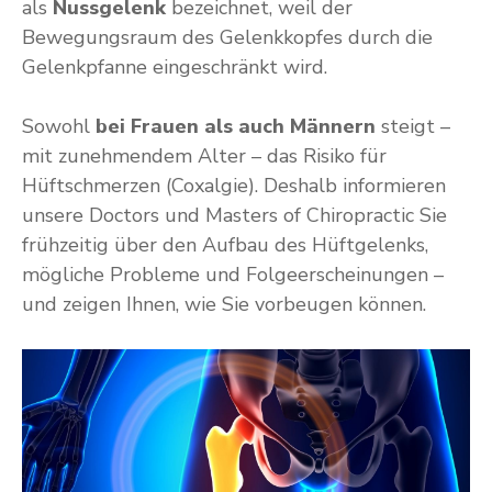
als
Nussgelenk
bezeichnet, weil der
Bewegungsraum des Gelenkkopfes durch die
Gelenkpfanne eingeschränkt wird.
Sowohl
bei Frauen als auch Männern
steigt –
mit zunehmendem Alter – das Risiko für
Hüftschmerzen (Coxalgie). Deshalb informieren
unsere Doctors und Masters of Chiropractic Sie
frühzeitig über den Aufbau des Hüftgelenks,
mögliche Probleme und Folgeerscheinungen –
und zeigen Ihnen, wie Sie vorbeugen können.