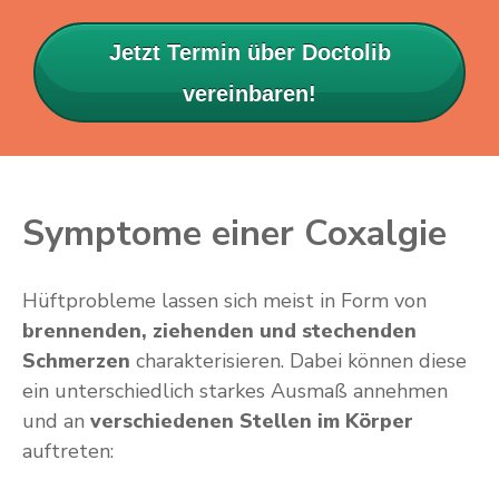
Jetzt Termin über Doctolib
vereinbaren!
Symptome einer Coxalgie
Hüftprobleme lassen sich meist in Form von
brennenden, ziehenden und stechenden
Schmerzen
charakterisieren. Dabei können diese
ein unterschiedlich starkes Ausmaß annehmen
und an
verschiedenen Stellen im Körper
auftreten: