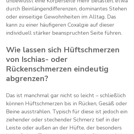
unbewusst eine Körperseite mehr belasten, etwa
durch Beinlängendifferenzen, dominantes Stehen
oder einseitige Gewohnheiten im Alltag. Das
kann zu einer häufigeren Coxalgie auf dieser
individuell stärker beanspruchten Seite führen.
Wie lassen sich Hüftschmerzen
von Ischias- oder
Rückenschmerzen eindeutig
abgrenzen?
Das ist manchmal gar nicht so leicht – schließlich
können Hüftschmerzen bis in Rücken, Gesäß oder
Beine ausstrahlen. Typisch für diese ist jedoch ein
ziehender oder stechender Schmerz tief in der
Leiste oder außen an der Hüfte, der besonders