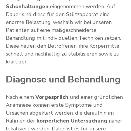
Schonhaltungen
eingenommen werden. Auf
Dauer sind diese für den Stützapparat eine
enorme Belastung, weshalb wir bei unseren
Patienten auf eine maßgeschneiderte
Behandlung mit individuellen Techniken setzen.
Diese helfen den Betroffenen, ihre Körpermitte
schnell und nachhaltig zu stabilisieren sowie zu
kräftigen.
Diagnose und Behandlung
Nach einem
Vorgespräch
und einer gründlichen
Anamnese können erste Symptome und
Ursachen abgeklärt werden, die daraufhin im
Rahmen der
körperlichen Untersuchung
näher
lokalisiert werden. Dabei ist es für unsere