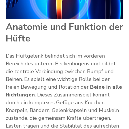
Anatomie und Funktion der
Hüfte
Das Hüftgelenk befindet sich im vorderen
Bereich des unteren Beckenbogens und bildet
die zentrale Verbindung zwischen Rumpf und
Beinen. Es spielt eine wichtige Rolle bei der
freien Bewegung und Rotation der
Beine in alle
Richtungen
. Dieses Zusammenspiel kommt
durch ein komplexes Gefüge aus Knochen,
Knorpeln, Bändern, Gelenkkapseln und Muskeln
zustande, die gemeinsam Kräfte übertragen,
Lasten tragen und die Stabilität des aufrechten