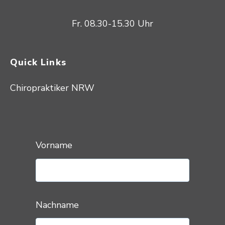
Fr. 08.30-15.30 Uhr
Quick Links
Chiropraktiker NRW
Vorname
Nachname