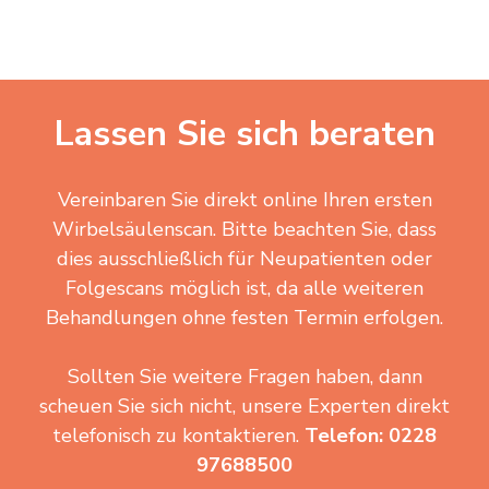
Lassen Sie sich beraten
Vereinbaren Sie direkt online Ihren ersten
Wirbelsäulenscan. Bitte beachten Sie, dass
dies ausschließlich für Neupatienten oder
Folgescans möglich ist, da alle weiteren
Behandlungen ohne festen Termin erfolgen.
Sollten Sie weitere Fragen haben, dann
scheuen Sie sich nicht, unsere Experten direkt
telefonisch zu kontaktieren.
Telefon: 0228
97688500