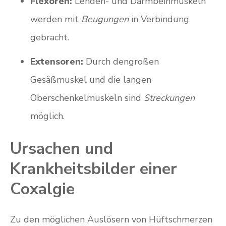
Flexoren:
Lenden- und Darmbeinmuskeln
werden mit
Beugungen
in Verbindung
gebracht.
Extensoren:
Durch dengroßen
Gesäßmuskel und die langen
Oberschenkelmuskeln sind
Streckungen
möglich.
Ursachen und
Krankheitsbilder einer
Coxalgie
Zu den möglichen Auslösern von Hüftschmerzen