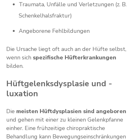
Traumata, Unfälle und Verletzungen (z. B.
Schenkelhalsfraktur)
Angeborene Fehlbildungen
Die Ursache liegt oft auch an der Hüfte selbst,
wenn sich
spezifische Hüfterkrankungen
bilden.
Hüftgelenksdysplasie und -
luxation
Die
meisten Hüftdysplasien sind angeboren
und gehen mit einer zu kleinen Gelenkpfanne
einher. Eine frühzeitige chiropraktische
Behandlung kann Bewegungseinschränkungen