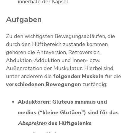
innerhalb der Kapsel.
Aufgaben
Zu den wichtigsten Bewegungsabläufen, die
durch den Hüftbereich zustande kommen,
gehören die Anteversion, Retroversion,
Abduktion, Adduktion und Innen- bzw.
Außenrotation der Muskulatur. Hierbei sind
unter anderem die
folgenden Muskeln
für die
verschiedenen Bewegungen
zuständig:
Abduktoren:
Gluteus minimus und
medius (“kleine Glutäen”) sind für das
Abspreizen
des Hüftgelenks