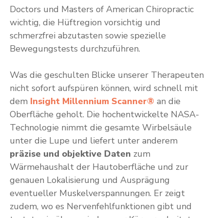
Doctors und Masters of American Chiropractic
wichtig, die Hüftregion vorsichtig und
schmerzfrei abzutasten sowie spezielle
Bewegungstests durchzuführen.
Was die geschulten Blicke unserer Therapeuten
nicht sofort aufspüren können, wird schnell mit
dem
Insight Millennium Scanner®
an die
Oberfläche geholt. Die hochentwickelte NASA-
Technologie nimmt die gesamte Wirbelsäule
unter die Lupe und liefert unter anderem
präzise und objektive Daten
zum
Wärmehaushalt der Hautoberfläche und zur
genauen Lokalisierung und Ausprägung
eventueller Muskelverspannungen. Er zeigt
zudem, wo es Nervenfehlfunktionen gibt und