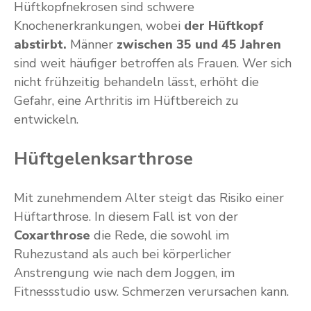
Hüftkopfnekrosen sind schwere
Knochenerkrankungen, wobei
der Hüftkopf
abstirbt.
Männer
zwischen 35 und 45 Jahren
sind weit häufiger betroffen als Frauen. Wer sich
nicht frühzeitig behandeln lässt, erhöht die
Gefahr, eine Arthritis im Hüftbereich zu
entwickeln.
Hüftgelenksarthrose
Mit zunehmendem Alter steigt das Risiko einer
Hüftarthrose. In diesem Fall ist von der
Coxarthrose
die Rede, die sowohl im
Ruhezustand als auch bei körperlicher
Anstrengung wie nach dem Joggen, im
Fitnessstudio usw. Schmerzen verursachen kann.