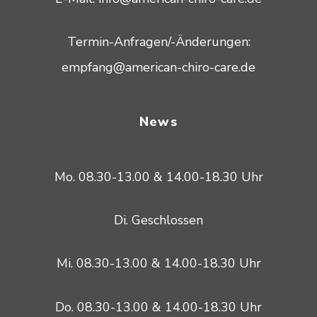
Termin-Anfragen/-Änderungen:
empfang@american-chiro-care.de
News
Mo. 08.30-13.00 & 14.00-18.30 Uhr
Di. Geschlossen
Mi. 08.30-13.00 & 14.00-18.30 Uhr
Do. 08.30-13.00 & 14.00-18.30 Uhr