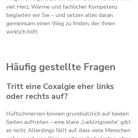
viel Herz, Wärme und fachlicher Kompetenz
begleiten wir Sie – und setzen alles daran,
gemeinsam einen Weg zu finden, der Ihnen
wirklich hilft.
Häufig gestellte Fragen
Tritt eine Coxalgie eher links
oder rechts auf?
Hüftschmerzen können grundsätzlich auf beiden
Seiten auftreten – eine klare „Lieblingsseite“ gibt
es nicht. Allerdings fällt auf, dass viele Menschen