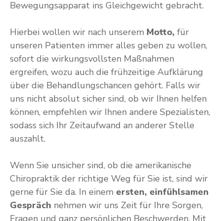
Bewegungsapparat ins Gleichgewicht gebracht.
Hierbei wollen wir nach unserem
Motto,
für
unseren Patienten immer alles geben zu wollen,
sofort die wirkungsvollsten Maßnahmen
ergreifen, wozu auch die frühzeitige Aufklärung
über die Behandlungschancen gehört. Falls wir
uns nicht absolut sicher sind, ob wir Ihnen helfen
können, empfehlen wir Ihnen andere Spezialisten,
sodass sich Ihr Zeitaufwand an anderer Stelle
auszahlt.
Wenn Sie unsicher sind, ob die amerikanische
Chiropraktik der richtige Weg für Sie ist, sind wir
gerne für Sie da. In einem
ersten, einfühlsamen
Gespräch
nehmen wir uns Zeit für Ihre Sorgen,
Fragen und ganz persönlichen Beschwerden. Mit