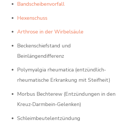
Bandscheibenvorfall
Hexenschuss
Arthrose in der Wirbelsäule
Beckenschiefstand und
Beinlängendifferenz
Polymyalgia rheumatica (entzündlich-
rheumatische Erkrankung mit Steifheit)
Morbus Bechterew (Entzündungen in den
Kreuz-Darmbein-Gelenken)
Schleimbeutelentzündung