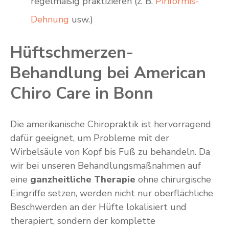
regelmäßig praktizieren (z. B.
Piriformis-
Dehnung
usw.)
Hüftschmerzen-
Behandlung bei American
Chiro Care in Bonn
Die amerikanische Chiropraktik ist hervorragend
dafür geeignet, um Probleme mit der
Wirbelsäule von Kopf bis Fuß zu behandeln. Da
wir bei unseren Behandlungsmaßnahmen auf
eine
ganzheitliche Therapie
ohne chirurgische
Eingriffe setzen, werden nicht nur oberflächliche
Beschwerden an der Hüfte lokalisiert und
therapiert, sondern der komplette