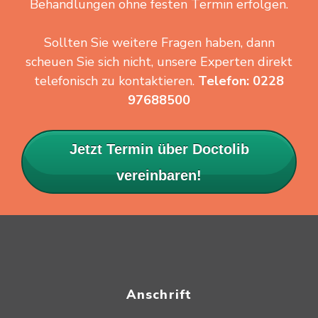
Behandlungen ohne festen Termin erfolgen.
Sollten Sie weitere Fragen haben, dann
scheuen Sie sich nicht, unsere Experten direkt
telefonisch zu kontaktieren.
Telefon: 0228
97688500
Jetzt Termin über Doctolib
vereinbaren!
Anschrift