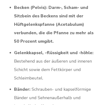
Becken (Pelvis):
Darm-, Scham- und
Sitzbein des Beckens sind mit der
Hüftgelenkspfanne (Acetabulum)
verbunden, die die Pfanne zu mehr als
50 Prozent umgibt.
Gelenkkapsel, -flüssigkeit und -höhle:
Bestehend aus der äußeren und inneren
Schicht sowie dem Fettkörper und
Schleimbeutel.
Bänder:
Schrauben- und kapselförmige
Bänder und Sehnenaußerhalb und