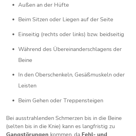
Außen an der Hüfte
Beim Sitzen oder Liegen auf der Seite
Einseitig (rechts oder links) bzw. beidseitig
Während des Übereinanderschlagens der
Beine
In den Oberschenkeln, Gesäßmuskeln oder
Leisten
Beim Gehen oder Treppensteigen
Bei ausstrahlenden Schmerzen bis in die Beine
(selten bis in die Knie) kann es langfristig zu
Gangstörungen
kommen, da
Fehl- und