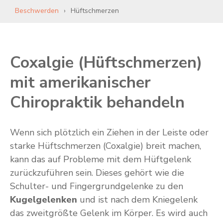
Beschwerden
Hüftschmerzen
Coxalgie (Hüftschmerzen)
mit amerikanischer
Chiropraktik behandeln
Wenn sich plötzlich ein Ziehen in der Leiste oder
starke Hüftschmerzen (Coxalgie) breit machen,
kann das auf Probleme mit dem Hüftgelenk
zurückzuführen sein. Dieses gehört wie die
Schulter- und Fingergrundgelenke zu den
Kugelgelenken
und ist nach dem Kniegelenk
das zweitgrößte Gelenk im Körper. Es wird auch