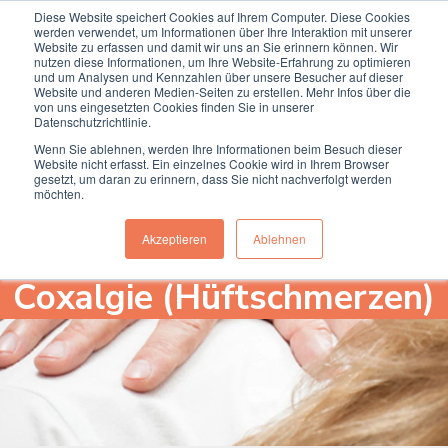
Diese Website speichert Cookies auf Ihrem Computer. Diese Cookies
Termin online buchen
Anrufen
werden verwendet, um Informationen über Ihre Interaktion mit unserer
Website zu erfassen und damit wir uns an Sie erinnern können. Wir
nutzen diese Informationen, um Ihre Website-Erfahrung zu optimieren
und um Analysen und Kennzahlen über unsere Besucher auf dieser
Website und anderen Medien-Seiten zu erstellen. Mehr Infos über die
von uns eingesetzten Cookies finden Sie in unserer
Datenschutzrichtlinie.
Wenn Sie ablehnen, werden Ihre Informationen beim Besuch dieser
Website nicht erfasst. Ein einzelnes Cookie wird in Ihrem Browser
gesetzt, um daran zu erinnern, dass Sie nicht nachverfolgt werden
möchten.
Akzeptieren
Ablehnen
Coxalgie (Hüftschmerzen)