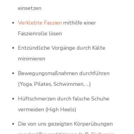
einsetzen
Verklebte Faszien
mithilfe einer
Faszienrolle lösen
Entzündliche Vorgänge durch Kälte
minimieren
Bewegungsmaßnahmen durchführen
(Yoga, Pilates, Schwimmen, …)
Hüftschmerzen durch falsche Schuhe
vermeiden (High Heels)
Die von uns gezeigten Körperübungen