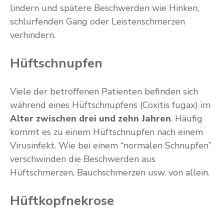
lindern und spätere Beschwerden wie Hinken,
schlurfenden Gang oder Leistenschmerzen
verhindern.
Hüftschnupfen
Viele der betroffenen Patienten befinden sich
während eines Hüftschnupfens (Coxitis fugax) im
Alter zwischen drei und zehn Jahren
. Häufig
kommt es zu einem Hüftschnupfen nach einem
Virusinfekt. Wie bei einem “normalen Schnupfen”
verschwinden die Beschwerden aus
Hüftschmerzen, Bauchschmerzen usw. von allein.
Hüftkopfnekrose