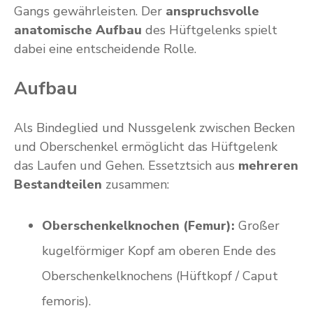
Gangs gewährleisten. Der
anspruchsvolle
anatomische Aufbau
des Hüftgelenks spielt
dabei eine entscheidende Rolle.
Aufbau
Als Bindeglied und Nussgelenk zwischen Becken
und Oberschenkel ermöglicht das Hüftgelenk
das Laufen und Gehen. Essetztsich aus
mehreren
Bestandteilen
zusammen:
Oberschenkelknochen (Femur):
Großer
kugelförmiger Kopf am oberen Ende des
Oberschenkelknochens (Hüftkopf / Caput
femoris).