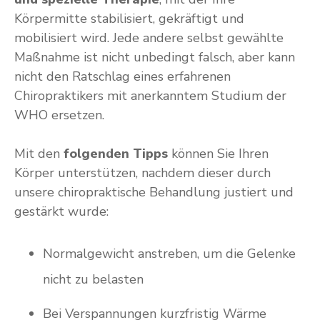
Körpermitte stabilisiert, gekräftigt und
mobilisiert wird. Jede andere selbst gewählte
Maßnahme ist nicht unbedingt falsch, aber kann
nicht den Ratschlag eines erfahrenen
Chiropraktikers mit anerkanntem Studium der
WHO ersetzen.
Mit den
folgenden Tipps
können Sie Ihren
Körper unterstützen, nachdem dieser durch
unsere chiropraktische Behandlung justiert und
gestärkt wurde:
Normalgewicht anstreben, um die Gelenke
nicht zu belasten
Bei Verspannungen kurzfristig Wärme