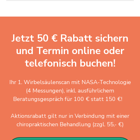
Jetzt 50 € Rabatt sichern
und Termin online oder
telefonisch buchen!
Ihr 1. Wirbelsäulenscan mit NASA-Technologie
(4 Messungen), inkl. ausführlichem
Beratungsgespräch für 100 € statt 150 €!
Aktionsrabatt gilt nur in Verbindung mit einer
chiropraktischen Behandlung (zzgl. 55,- €)