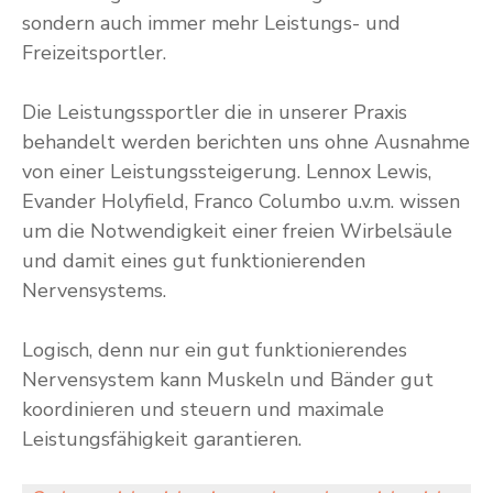
sondern auch immer mehr Leistungs- und
Freizeitsportler.
Die Leistungssportler die in unserer Praxis
behandelt werden berichten uns ohne Ausnahme
von einer Leistungssteigerung. Lennox Lewis,
Evander Holyfield, Franco Columbo u.v.m. wissen
um die Notwendigkeit einer freien Wirbelsäule
und damit eines gut funktionierenden
Nervensystems.
Logisch, denn nur ein gut funktionierendes
Nervensystem kann Muskeln und Bänder gut
koordinieren und steuern und maximale
Leistungsfähigkeit garantieren.