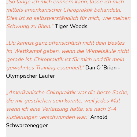
„So lange ich mich erinnern kann, lasse ich mich
mittels amerikanischer Chiropraktik behandeln.
Dies ist so selbstverständlich für mich, wie meinen
Schwung zu üben.“
Tiger Woods
„Du kannst ganz offensichtlich nicht dein Bestes
im Wettkampf geben, wenn die Wirbelsäule nicht
gerade ist. Chiropraktik ist für mich und für mein
gewohntes Training essentiell.“
Dan O´Brien -
Olympischer Läufer
„Amerikanische Chiropraktik war die beste Sache,
die mir geschehen sein konnte, weil jedes Mal
wenn ich eine Verletzung hatte, sie nach 3-4
Justierungen verschwunden war.“
Arnold
Schwarzenegger