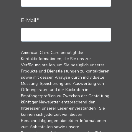
E-Mail
*
American Chiro Care benötigt die
Kontaktinformationen, die Sie uns zur
Verfügung stellen, um Sie bezüglich unserer
Produkte und Dienstleistungen zu kontaktieren
sowie mit dessen Analyse durch individuelle
Messung, Speicherung und Auswertung von
Öffnungsraten und der Klickraten in
Empfängerprofilen zu Zwecken der Gestaltung
künftiger Newsletter entsprechend den
Interessen unserer Leser einverstanden. Sie
können sich jederzeit von diesen
Benachrichtigungen abmelden. Informationen
zum Abbestellen sowie unsere