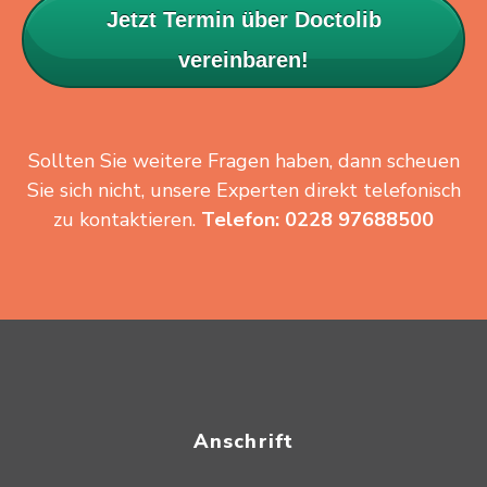
Jetzt Termin über Doctolib
vereinbaren!
Sollten Sie weitere Fragen haben, dann scheuen
Sie sich nicht, unsere Experten direkt telefonisch
zu kontaktieren.
Telefon: 0228 97688500
Anschrift