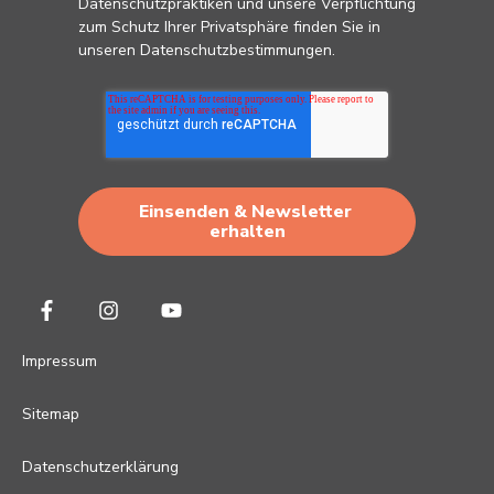
Datenschutzpraktiken und unsere Verpflichtung
zum Schutz Ihrer Privatsphäre finden Sie in
unseren
Datenschutzbestimmungen
.
Impressum
Sitemap
Datenschutzerklärung