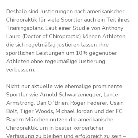
Deshalb sind Justierungen nach amerikanischer
Chiropraktik für viele Sportler auch ein Teil ihres
Trainingsplans. Laut einer Studie von Anthony
Lauro (Doctor of Chiropractic) können Athleten,
die sich regelmäßig justieren lassen, ihre
sportlichen Leistungen um 10% gegenüber
Athleten ohne regelmäßige Justierung
verbessern.
Nicht nur aktuelle wie ehemalige prominente
Sportler wie Arnold Schwarzenegger, Lance
Armstrong, Dan O´Brien, Roger Federer, Usain
Bolt, Tiger Woods, Michael Jordan und der FC
Bayern München nutzen die amerikanische
Chiropraktik, um in bester körperlicher
Verfassung zu bleiben und erfolgreich zu sein –