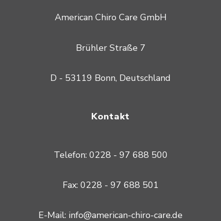
American Chiro Care GmbH
Brühler Straße 7
D - 53119 Bonn, Deutschland
Kontakt
Telefon: 0228 - 97 688 500
Fax: 0228 - 97 688 501
E-Mail: info@american-chiro-care.de