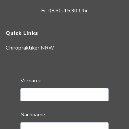
Fr. 08.30-15.30 Uhr
Quick Links
Chiropraktiker NRW
Vorname
Nachname