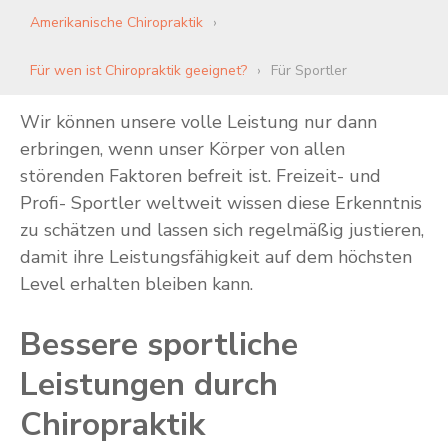
Amerikanische Chiropraktik
Für wen ist Chiropraktik geeignet?
Für Sportler
Wir können unsere volle Leistung nur dann
erbringen, wenn unser Körper von allen
störenden Faktoren befreit ist. Freizeit- und
Profi- Sportler weltweit wissen diese Erkenntnis
zu schätzen und lassen sich regelmäßig justieren,
damit ihre Leistungsfähigkeit auf dem höchsten
Level erhalten bleiben kann.
Bessere sportliche
Leistungen durch
Chiropraktik