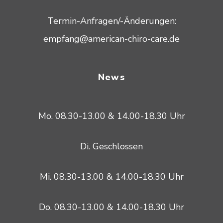
Termin-Anfragen/-Änderungen:
empfang@american-chiro-care.de
News
Mo. 08.30-13.00 & 14.00-18.30 Uhr
Di. Geschlossen
Mi. 08.30-13.00 & 14.00-18.30 Uhr
Do. 08.30-13.00 & 14.00-18.30 Uhr