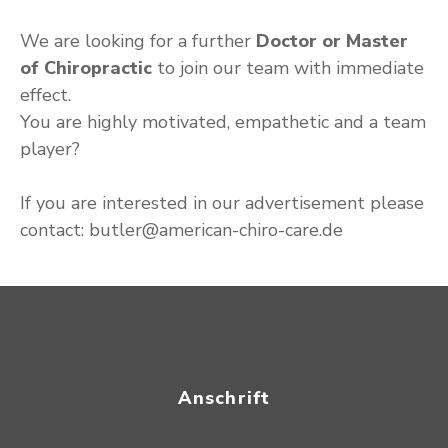
We are looking for a further
Doctor or Master
of Chiropractic
to join our team with immediate
effect.
You are highly motivated, empathetic and a team
player?
If you are interested in our advertisement please
contact: butler@american-chiro-care.de
Anschrift