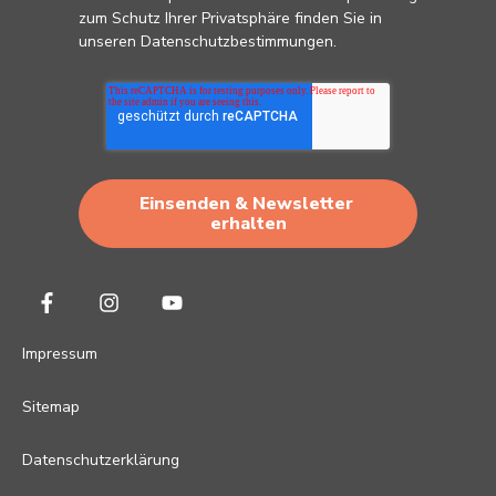
zum Schutz Ihrer Privatsphäre finden Sie in
unseren
Datenschutzbestimmungen
.
Impressum
Sitemap
Datenschutzerklärung