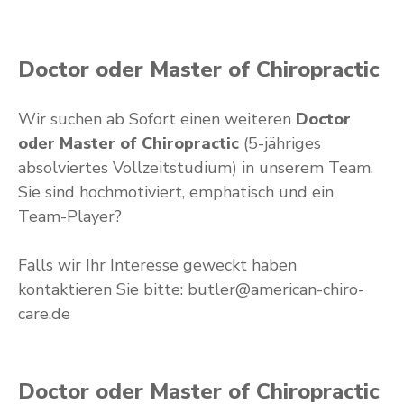
Doctor oder Master of Chiropractic
Wir suchen ab Sofort einen weiteren
Doctor
oder Master of Chiropractic
(5-jähriges
absolviertes Vollzeitstudium)
in unserem Team.
Sie sind hochmotiviert, emphatisch und ein
Team-Player?
Falls wir Ihr Interesse geweckt haben
kontaktieren Sie bitte: butler@american-chiro-
care.de
Doctor oder Master of Chiropractic