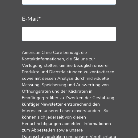
E-Mail
*
American Chiro Care benötigt die
Kontaktinformationen, die Sie uns zur
Verfügung stellen, um Sie bezüglich unserer
Produkte und Dienstleistungen zu kontaktieren
sowie mit dessen Analyse durch individuelle
Messung, Speicherung und Auswertung von
Öffnungsraten und der Klickraten in
Empfängerprofilen zu Zwecken der Gestaltung
künftiger Newsletter entsprechend den
Interessen unserer Leser einverstanden. Sie
können sich jederzeit von diesen
Benachrichtigungen abmelden. Informationen
zum Abbestellen sowie unsere
Datenschutzpraktiken und unsere Verpflichtung