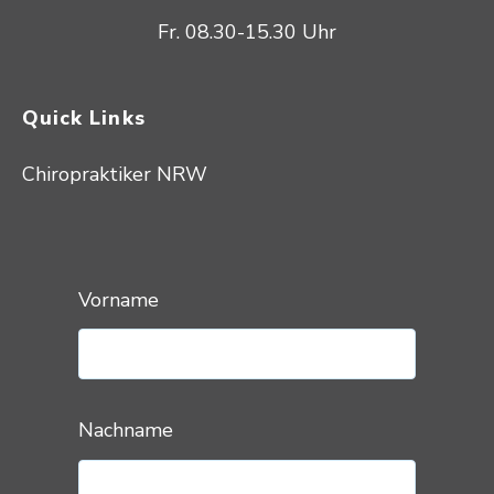
Fr. 08.30-15.30 Uhr
Quick Links
Chiropraktiker NRW
Vorname
Nachname