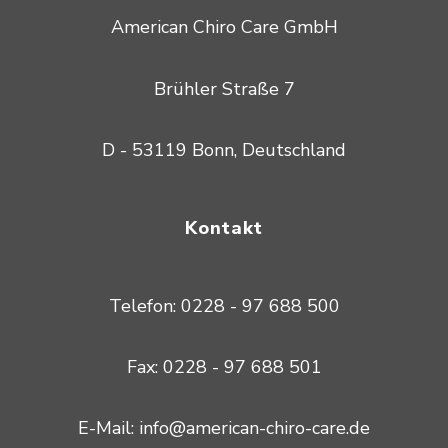
American Chiro Care GmbH
Brühler Straße 7
D - 53119 Bonn, Deutschland
Kontakt
Telefon: 0228 - 97 688 500
Fax: 0228 - 97 688 501
E-Mail: info@american-chiro-care.de