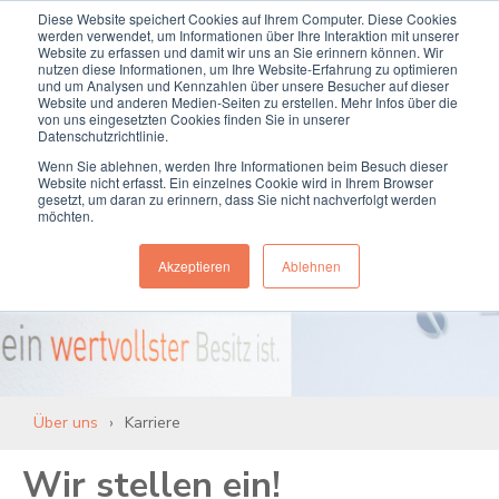
Diese Website speichert Cookies auf Ihrem Computer. Diese Cookies
Termin online buchen
Anrufen
werden verwendet, um Informationen über Ihre Interaktion mit unserer
Website zu erfassen und damit wir uns an Sie erinnern können. Wir
nutzen diese Informationen, um Ihre Website-Erfahrung zu optimieren
und um Analysen und Kennzahlen über unsere Besucher auf dieser
Website und anderen Medien-Seiten zu erstellen. Mehr Infos über die
von uns eingesetzten Cookies finden Sie in unserer
Datenschutzrichtlinie.
Wenn Sie ablehnen, werden Ihre Informationen beim Besuch dieser
Website nicht erfasst. Ein einzelnes Cookie wird in Ihrem Browser
gesetzt, um daran zu erinnern, dass Sie nicht nachverfolgt werden
möchten.
Karriere
Akzeptieren
Ablehnen
Über uns
Karriere
Wir stellen ein!