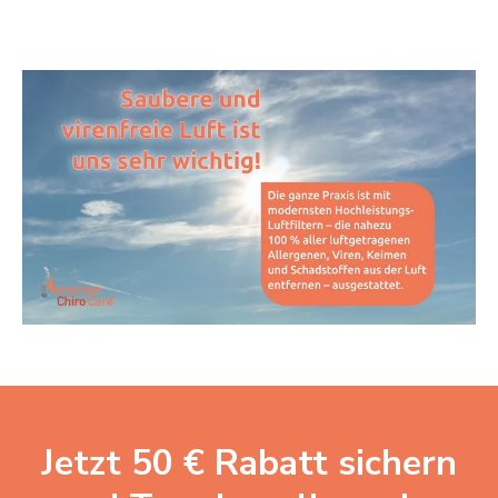
Jetzt 50 € Rabatt sichern