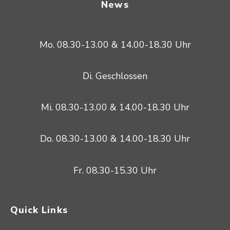
News
Mo. 08.30-13.00 & 14.00-18.30 Uhr
Di. Geschlossen
Mi. 08.30-13.00 & 14.00-18.30 Uhr
Do. 08.30-13.00 & 14.00-18.30 Uhr
Fr. 08.30-15.30 Uhr
Quick Links