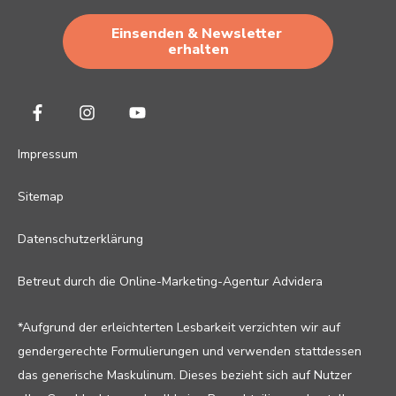
Impressum
Sitemap
Datenschutzerklärung
Betreut durch die
Online-Marketing-Agentur Advidera
*Aufgrund der erleichterten Lesbarkeit verzichten wir auf
gendergerechte Formulierungen und verwenden stattdessen
das generische Maskulinum. Dieses bezieht sich auf Nutzer