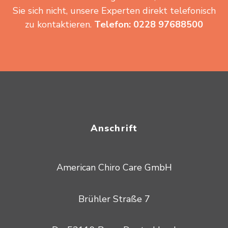
Sie sich nicht, unsere Experten direkt telefonisch
zu kontaktieren.
Telefon: 0228 97688500
Anschrift
American Chiro Care GmbH
Brühler Straße 7