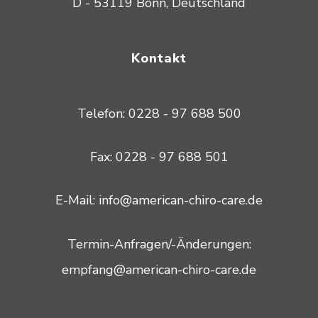
D - 53119 Bonn, Deutschland
Kontakt
Telefon: 0228 - 97 688 500
Fax: 0228 - 97 688 501
E-Mail: info@american-chiro-care.de
Termin-Anfragen/-Änderungen:
empfang@american-chiro-care.de