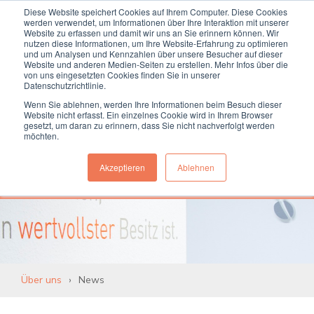
Diese Website speichert Cookies auf Ihrem Computer. Diese Cookies
Termin online buchen
Anrufen
werden verwendet, um Informationen über Ihre Interaktion mit unserer
Website zu erfassen und damit wir uns an Sie erinnern können. Wir
nutzen diese Informationen, um Ihre Website-Erfahrung zu optimieren
und um Analysen und Kennzahlen über unsere Besucher auf dieser
Website und anderen Medien-Seiten zu erstellen. Mehr Infos über die
von uns eingesetzten Cookies finden Sie in unserer
Datenschutzrichtlinie.
Wenn Sie ablehnen, werden Ihre Informationen beim Besuch dieser
Website nicht erfasst. Ein einzelnes Cookie wird in Ihrem Browser
gesetzt, um daran zu erinnern, dass Sie nicht nachverfolgt werden
möchten.
Akzeptieren
Ablehnen
News aus unserer Praxis
Über uns
News