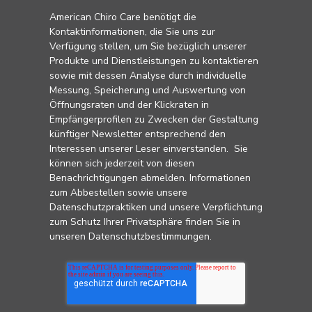
American Chiro Care benötigt die
Kontaktinformationen, die Sie uns zur
Verfügung stellen, um Sie bezüglich unserer
Produkte und Dienstleistungen zu kontaktieren
sowie mit dessen Analyse durch individuelle
Messung, Speicherung und Auswertung von
Öffnungsraten und der Klickraten in
Empfängerprofilen zu Zwecken der Gestaltung
künftiger Newsletter entsprechend den
Interessen unserer Leser einverstanden. Sie
können sich jederzeit von diesen
Benachrichtigungen abmelden. Informationen
zum Abbestellen sowie unsere
Datenschutzpraktiken und unsere Verpflichtung
zum Schutz Ihrer Privatsphäre finden Sie in
unseren
Datenschutzbestimmungen
.