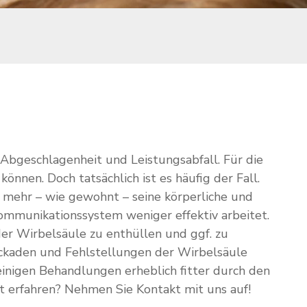
 Abgeschlagenheit und Leistungsabfall. Für die
nnen. Doch tatsächlich ist es häufig der Fall.
 mehr – wie gewohnt – seine körperliche und
ommunikationssystem weniger effektiv arbeitet.
der Wirbelsäule zu enthüllen und ggf. zu
ockaden und Fehlstellungen der Wirbelsäule
einigen Behandlungen erheblich fitter durch den
 erfahren? Nehmen Sie Kontakt mit uns auf!