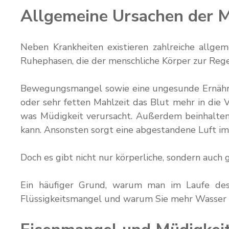
Allgemeine Ursachen der M
Neben Krankheiten existieren zahlreiche allgem
Ruhephasen, die der menschliche Körper zur Regen
Bewegungsmangel sowie eine ungesunde Ernährung
oder sehr fetten Mahlzeit das Blut mehr in die 
was Müdigkeit verursacht. Außerdem beinhalten 
kann. Ansonsten sorgt eine abgestandene Luft im 
Doch es gibt nicht nur körperliche, sondern auch
Ein häufiger Grund, warum man im Laufe des 
Flüssigkeitsmangel und warum Sie mehr Wasser tr