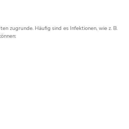
 zugrunde. Häufig sind es Infektionen, wie z. B.
können: