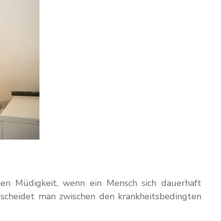
chen Müdigkeit, wenn ein Mensch sich dauerhaft
terscheidet man zwischen den krankheitsbedingten