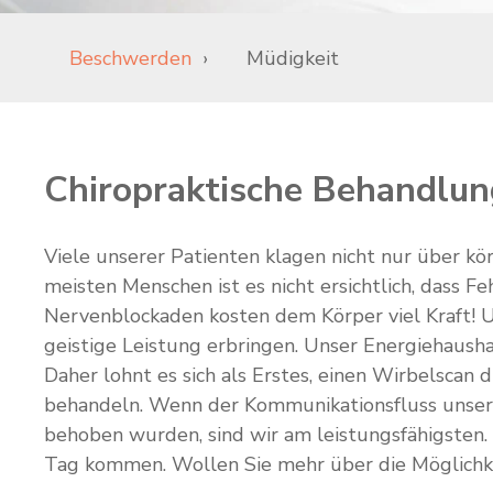
Beschwerden
Müdigkeit
Chiropraktische Behandlu
Viele unserer Patienten klagen nicht nur über kö
meisten Menschen ist es nicht ersichtlich, dass 
Nervenblockaden kosten dem Körper viel Kraft! 
geistige Leistung erbringen. Unser Energiehaush
Daher lohnt es sich als Erstes, einen Wirbelscan
behandeln. Wenn der Kommunikationsfluss unsere
behoben wurden, sind wir am leistungsfähigsten. 
Tag kommen. Wollen Sie mehr über die Möglichk