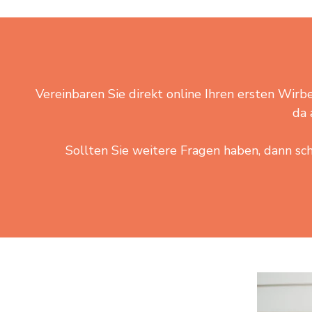
Vereinbaren Sie direkt online Ihren ersten Wirbe
da 
Sollten Sie weitere Fragen haben, dann sch