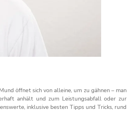
 Mund öffnet sich von alleine, um zu gähnen – man
rhaft anhält und zum Leistungsabfall oder zur
enswerte, inklusive besten Tipps und Tricks, rund