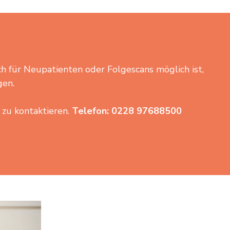
ich für Neupatienten oder Folgescans möglich ist,
gen.
 zu kontaktieren.
Telefon: 0228 97688500