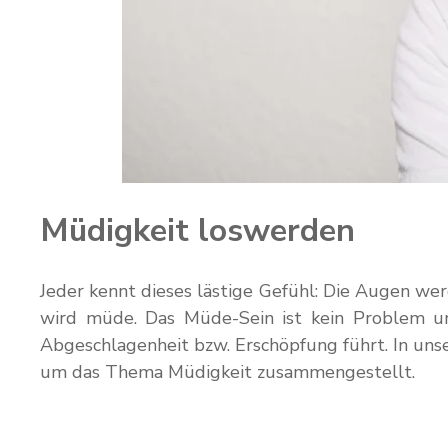
Müdigkeit loswerden
Jeder kennt dieses lästige Gefühl: Die Augen wer
wird müde. Das Müde-Sein ist kein Problem un
Abgeschlagenheit bzw. Erschöpfung führt. In unse
um das Thema Müdigkeit zusammengestellt.