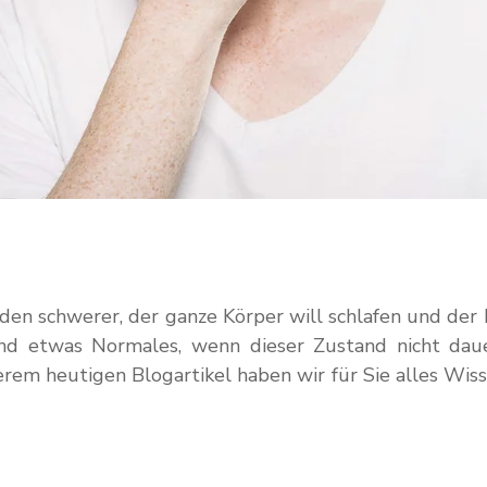
den schwerer, der ganze Körper will schlafen und der
d etwas Normales, wenn dieser Zustand nicht daue
rem heutigen Blogartikel haben wir für Sie alles Wiss