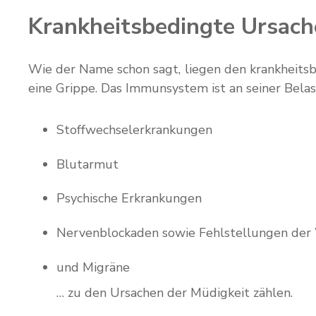
Krankheitsbedingte Ursach
Wie der Name schon sagt, liegen den krankheitsb
eine Grippe. Das Immunsystem ist an seiner Bel
Stoffwechselerkrankungen
Blutarmut
Psychische Erkrankungen
Nervenblockaden sowie Fehlstellungen der
und Migräne
… zu den Ursachen der Müdigkeit zählen.