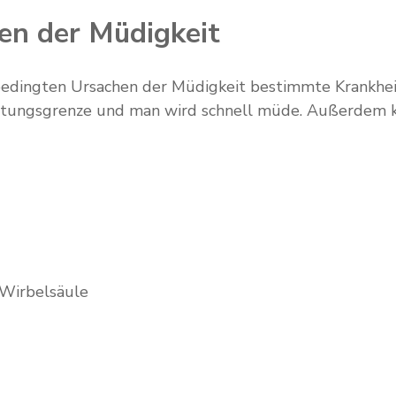
en der Müdigkeit
edingten Ursachen der Müdigkeit bestimmte Krankheiten
astungsgrenze und man wird schnell müde. Außerdem 
 Wirbelsäule