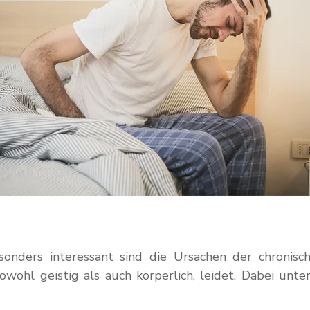
sonders interessant sind die Ursachen der chronis
owohl geistig als auch körperlich, leidet. Dabei un