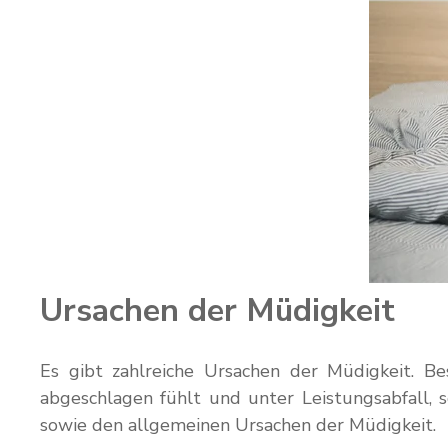
Ursachen der Müdigkeit
Es gibt zahlreiche Ursachen der Müdigkeit. Be
abgeschlagen fühlt und unter Leistungsabfall, s
sowie den allgemeinen Ursachen der Müdigkeit.