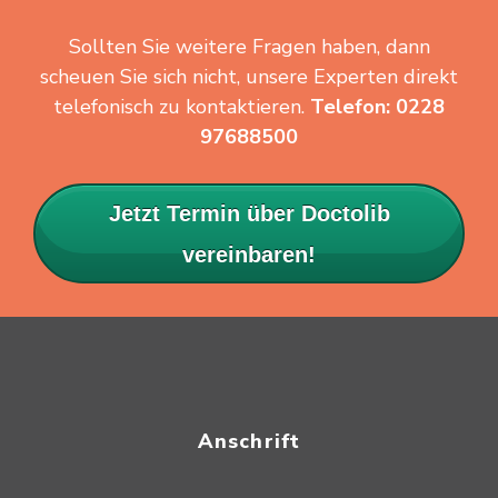
Sollten Sie weitere Fragen haben, dann
scheuen Sie sich nicht, unsere Experten direkt
telefonisch zu kontaktieren.
Telefon: 0228
97688500
Jetzt Termin über Doctolib
vereinbaren!
Anschrift