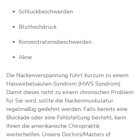
Schluckbeschwerden
Bluthochdruck
Konzentrationsbeschwerden
Akne
Die Nackenverspannung führt kurzum zu einem
Halswirbelsäulen-Syndrom (HWS Syndrom).
Damit dieses nicht zu einem chronischen Problem
für Sie wird, sollte die Nackenmuskulatur
regelmäßig gedehnt werden. Falls bereits eine
Blockade oder eine Fehlstellung besteht, kann
Ihnen die amerikanische Chiropraktik
weiterhelfen. Unsere Doctors/Masters of