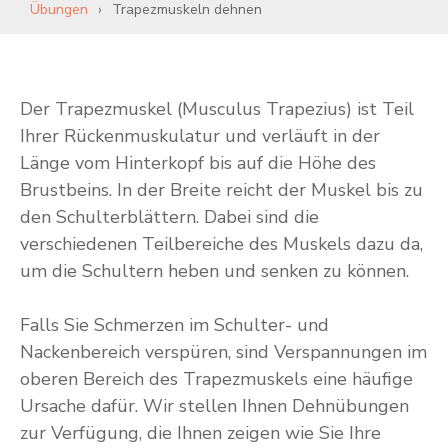
Übungen
Trapezmuskeln dehnen
Der Trapezmuskel (Musculus Trapezius) ist Teil
Ihrer Rückenmuskulatur und verläuft in der
Länge vom Hinterkopf bis auf die Höhe des
Brustbeins. In der Breite reicht der Muskel bis zu
den Schulterblättern. Dabei sind die
verschiedenen Teilbereiche des Muskels dazu da,
um die Schultern heben und senken zu können.
Falls Sie Schmerzen im Schulter- und
Nackenbereich verspüren, sind Verspannungen im
oberen Bereich des Trapezmuskels eine häufige
Ursache dafür. Wir stellen Ihnen Dehnübungen
zur Verfügung, die Ihnen zeigen wie Sie Ihre