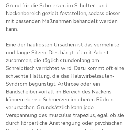
Grund für die Schmerzen im Schulter- und
Nackenbereich gezielt feststellen, sodass dieser
mit passenden Maßnahmen behandelt werden
kann.
Eine der häufigsten Ursachen ist das vermehrte
und lange Sitzen. Dies hängt oft mit Arbeit
zusammen, die täglich stundenlang am
Schreibtisch verrichtet wird. Dazu kommt oft eine
schlechte Haltung, die das Halswirbelsäulen-
Syndrom begünstigt. Arthrose oder ein
Bandscheibenvorfall im Bereich des Nackens
können ebenso Schmerzen im oberen Rücken
verursachen. Grundsätzlich kann jede
Verspannung des musculus trapezius, egal, ob sie
durch körperliche Anstrengung oder psychischen