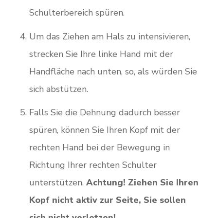
Schulterbereich spüren.
Um das Ziehen am Hals zu intensivieren,
strecken Sie Ihre linke Hand mit der
Handfläche nach unten, so, als würden Sie
sich abstützen.
Falls Sie die Dehnung dadurch besser
spüren, können Sie Ihren Kopf mit der
rechten Hand bei der Bewegung in
Richtung Ihrer rechten Schulter
unterstützen.
Achtung! Ziehen Sie Ihren
Kopf nicht aktiv zur Seite, Sie sollen
sich nicht verletzen!