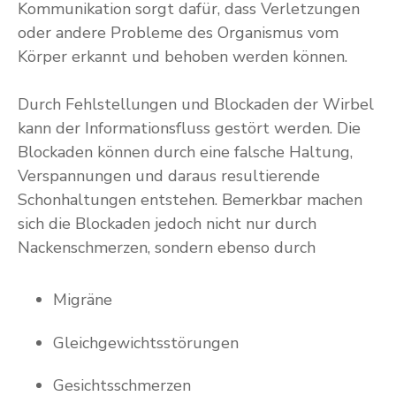
Kommunikation sorgt dafür, dass Verletzungen
oder andere Probleme des Organismus vom
Körper erkannt und behoben werden können.
Durch Fehlstellungen und Blockaden der Wirbel
kann der Informationsfluss gestört werden. Die
Blockaden können durch eine falsche Haltung,
Verspannungen und daraus resultierende
Schonhaltungen entstehen. Bemerkbar machen
sich die Blockaden jedoch nicht nur durch
Nackenschmerzen, sondern ebenso durch
Migräne
Gleichgewichtsstörungen
Gesichtsschmerzen