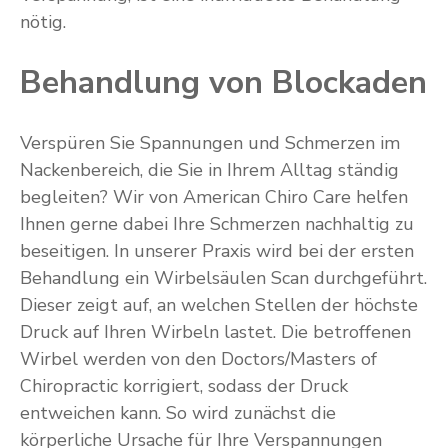
nötig.
Behandlung von Blockaden
Verspüren Sie Spannungen und Schmerzen im
Nackenbereich, die Sie in Ihrem Alltag ständig
begleiten? Wir von American Chiro Care helfen
Ihnen gerne dabei Ihre Schmerzen nachhaltig zu
beseitigen. In unserer Praxis wird bei der ersten
Behandlung ein Wirbelsäulen Scan durchgeführt.
Dieser zeigt auf, an welchen Stellen der höchste
Druck auf Ihren Wirbeln lastet. Die betroffenen
Wirbel werden von den Doctors/Masters of
Chiropractic korrigiert, sodass der Druck
entweichen kann. So wird zunächst die
körperliche Ursache für Ihre Verspannungen