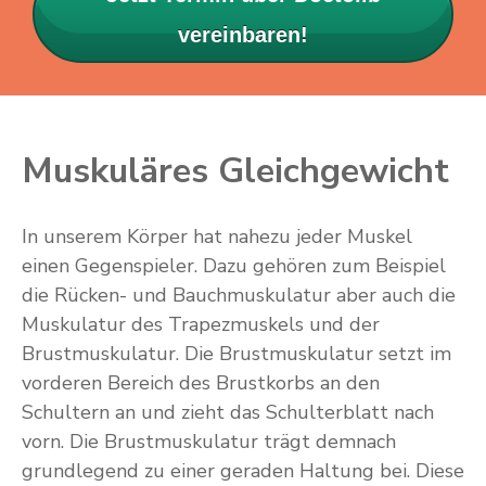
vereinbaren!
Muskuläres Gleichgewicht
In unserem Körper hat nahezu jeder Muskel
einen Gegenspieler. Dazu gehören zum Beispiel
die Rücken- und Bauchmuskulatur aber auch die
Muskulatur des Trapezmuskels und der
Brustmuskulatur. Die Brustmuskulatur setzt im
vorderen Bereich des Brustkorbs an den
Schultern an und zieht das Schulterblatt nach
vorn. Die Brustmuskulatur trägt demnach
grundlegend zu einer geraden Haltung bei. Diese