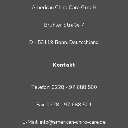
American Chiro Care GmbH
Brühler Straße 7
D - 53119 Bonn, Deutschland
Kontakt
Telefon: 0228 - 97 688 500
Fax: 0228 - 97 688 501
E-Mail: info@american-chiro-care.de