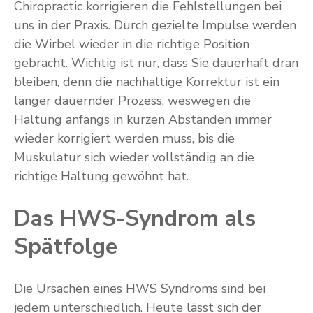
Chiropractic korrigieren die Fehlstellungen bei
uns in der Praxis. Durch gezielte Impulse werden
die Wirbel wieder in die richtige Position
gebracht. Wichtig ist nur, dass Sie dauerhaft dran
bleiben, denn die nachhaltige Korrektur ist ein
länger dauernder Prozess, weswegen die
Haltung anfangs in kurzen Abständen immer
wieder korrigiert werden muss, bis die
Muskulatur sich wieder vollständig an die
richtige Haltung gewöhnt hat.
Das HWS-Syndrom als
Spätfolge
Die Ursachen eines HWS Syndroms sind bei
jedem unterschiedlich. Heute lässt sich der