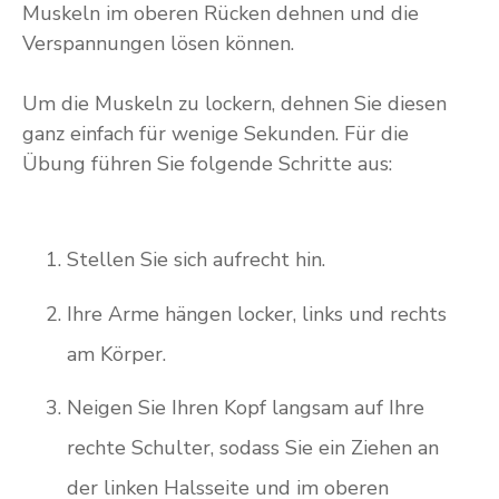
Muskeln im oberen Rücken dehnen und die
Verspannungen lösen können.
Um die Muskeln zu lockern, dehnen Sie diesen
ganz einfach für wenige Sekunden. Für die
Übung führen Sie folgende Schritte aus:
Stellen Sie sich aufrecht hin.
Ihre Arme hängen locker, links und rechts
am Körper.
Neigen Sie Ihren Kopf langsam auf Ihre
rechte Schulter, sodass Sie ein Ziehen an
der linken Halsseite und im oberen