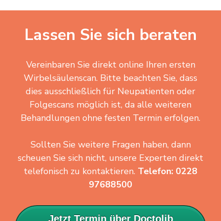
Lassen Sie sich beraten
Vereinbaren Sie direkt online Ihren ersten
Wirbelsäulenscan. Bitte beachten Sie, dass
dies ausschließlich für Neupatienten oder
Folgescans möglich ist, da alle weiteren
Behandlungen ohne festen Termin erfolgen.
Sollten Sie weitere Fragen haben, dann
scheuen Sie sich nicht, unsere Experten direkt
telefonisch zu kontaktieren.
Telefon: 0228
97688500
Jetzt Termin über Doctolib