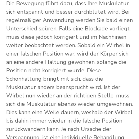
Die Bewegung führt dazu, dass Ihre Muskulatur
sich entspannt und besser durchblutet wird. Bei
regelmäßiger Anwendung werden Sie bald einen
Unterschied spüren. Falls eine Blockade vorliegt,
muss diese jedoch korrigiert und im Nachhinein
weiter beobachtet werden. Sobald ein Wirbel in
einer falschen Position war, wird der Körper sich
an eine andere Haltung gewöhnen, solange die
Position nicht korrigiert wurde. Diese
Schonhaltung bringt mit sich, dass die
Muskulatur anders beansprucht wird. Ist der
Wirbel nun wieder an der richtigen Stelle, muss
sich die Muskulatur ebenso wieder umgewöhnen.
Dies kann eine Weile dauern, weshalb der Wirbel
bis dahin immer wieder in die falsche Position
zurückwandern kann. Je nach Ursache der
Verspannung, ist eine individuelle Behandlung