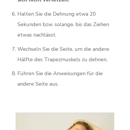
Halten Sie die Dehnung etwa 20
Sekunden bzw. solange, bis das Ziehen
etwas nachlässt.
Wechseln Sie die Seite, um die andere
Hälfte des Trapezmuskels zu dehnen.
Führen Sie die Anweisungen für die
andere Seite aus.