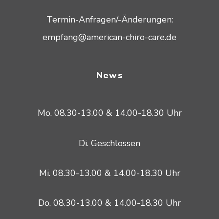
Termin-Anfragen/-Änderungen:
empfang@american-chiro-care.de
News
Mo. 08.30-13.00 & 14.00-18.30 Uhr
Di. Geschlossen
Mi. 08.30-13.00 & 14.00-18.30 Uhr
Do. 08.30-13.00 & 14.00-18.30 Uhr