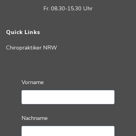
Fr. 08.30-15.30 Uhr
Quick Links
Chiropraktiker NRW
Vorname
Nachname