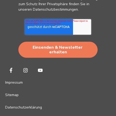
zum Schutz Ihrer Privatsphäre finden Sie in
unseren
Datenschutzbestimmungen
.
Impressum
Sitemap
Datenschutzerklärung