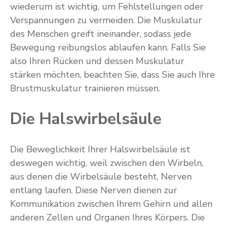
wiederum ist wichtig, um Fehlstellungen oder
Verspannungen zu vermeiden. Die Muskulatur
des Menschen greift ineinander, sodass jede
Bewegung reibungslos ablaufen kann. Falls Sie
also Ihren Rücken und dessen Muskulatur
stärken möchten, beachten Sie, dass Sie auch Ihre
Brustmuskulatur trainieren müssen.
Die Halswirbelsäule
Die Beweglichkeit Ihrer Halswirbelsäule ist
deswegen wichtig, weil zwischen den Wirbeln,
aus denen die Wirbelsäule besteht, Nerven
entlang laufen. Diese Nerven dienen zur
Kommunikation zwischen Ihrem Gehirn und allen
anderen Zellen und Organen Ihres Körpers. Die