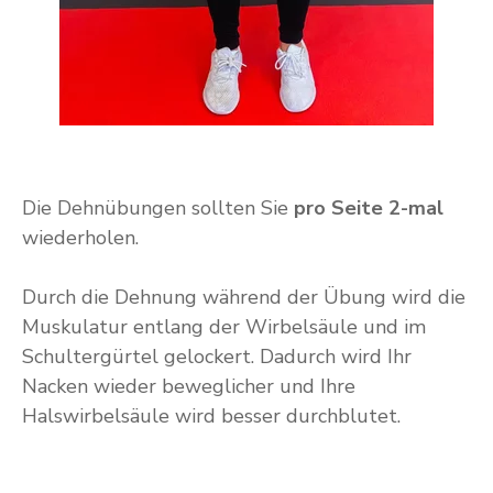
Die Dehnübungen sollten Sie
pro Seite 2-mal
wiederholen.
Durch die Dehnung während der Übung wird die
Muskulatur entlang der Wirbelsäule und im
Schultergürtel gelockert. Dadurch wird Ihr
Nacken wieder beweglicher und Ihre
Halswirbelsäule wird besser durchblutet.