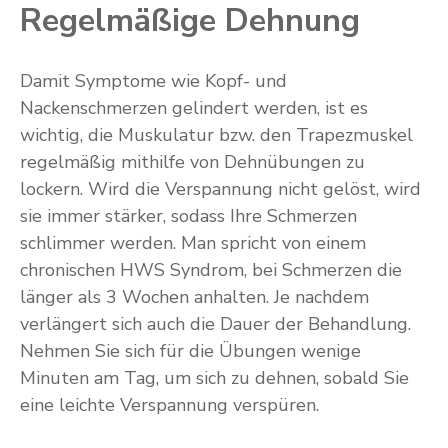
Regelmäßige Dehnung
Damit Symptome wie Kopf- und
Nackenschmerzen gelindert werden, ist es
wichtig, die Muskulatur bzw. den Trapezmuskel
regelmäßig mithilfe von Dehnübungen zu
lockern. Wird die Verspannung nicht gelöst, wird
sie immer stärker, sodass Ihre Schmerzen
schlimmer werden. Man spricht von einem
chronischen HWS Syndrom, bei Schmerzen die
länger als 3 Wochen anhalten. Je nachdem
verlängert sich auch die Dauer der Behandlung.
Nehmen Sie sich für die Übungen wenige
Minuten am Tag, um sich zu dehnen, sobald Sie
eine leichte Verspannung verspüren.