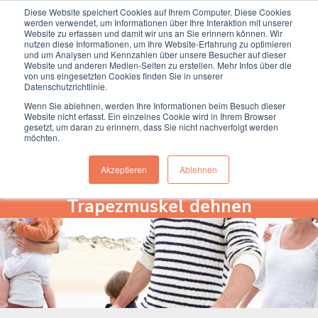
Diese Website speichert Cookies auf Ihrem Computer. Diese Cookies
Termin online buchen
Anrufen
werden verwendet, um Informationen über Ihre Interaktion mit unserer
Website zu erfassen und damit wir uns an Sie erinnern können. Wir
nutzen diese Informationen, um Ihre Website-Erfahrung zu optimieren
und um Analysen und Kennzahlen über unsere Besucher auf dieser
Website und anderen Medien-Seiten zu erstellen. Mehr Infos über die
von uns eingesetzten Cookies finden Sie in unserer
Datenschutzrichtlinie.
Wenn Sie ablehnen, werden Ihre Informationen beim Besuch dieser
Website nicht erfasst. Ein einzelnes Cookie wird in Ihrem Browser
gesetzt, um daran zu erinnern, dass Sie nicht nachverfolgt werden
möchten.
Akzeptieren
Ablehnen
Trapezmuskel dehnen