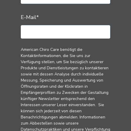
E-Mail
*
American Chiro Care benötigt die
Kontaktinformationen, die Sie uns zur
Verfügung stellen, um Sie bezüglich unserer
Produkte und Dienstleistungen zu kontaktieren
sowie mit dessen Analyse durch individuelle
Messung, Speicherung und Auswertung von
Öffnungsraten und der Klickraten in
Empfängerprofilen zu Zwecken der Gestaltung
künftiger Newsletter entsprechend den
Interessen unserer Leser einverstanden. Sie
können sich jederzeit von diesen
Benachrichtigungen abmelden. Informationen
zum Abbestellen sowie unsere
Datenschutzpraktiken und unsere Verpflichtung