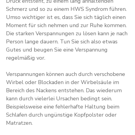
Druck entsteht, zu einem lang anhaltenden
Schmerz und so zu einem HWS Syndrom führen.
Umso wichtiger ist es, dass Sie sich täglich einen
Moment für sich nehmen und zur Ruhe kommen.
Die starken Verspannungen zu lösen kann je nach
Person lange dauern. Tun Sie sich also etwas
Gutes und beugen Sie eine Verspannung
regelmäßig vor.
Verspannungen können auch durch verschobene
Wirbel oder Blockaden in der Wirbelsäule im
Bereich des Nackens entstehen. Das wiederum
kann durch vielerlei Ursachen bedingt sein.
Beispielsweise eine fehlerhafte Haltung beim
Schlafen durch ungünstige Kopfpolster oder
Matratzen.