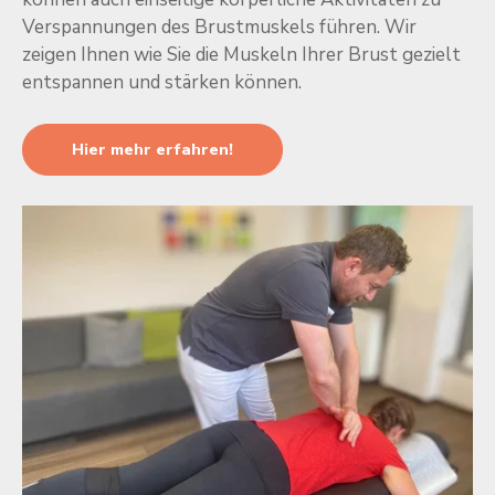
Verspannungen des Brustmuskels führen. Wir
zeigen Ihnen wie Sie die Muskeln Ihrer Brust gezielt
entspannen und stärken können.
Hier mehr erfahren!