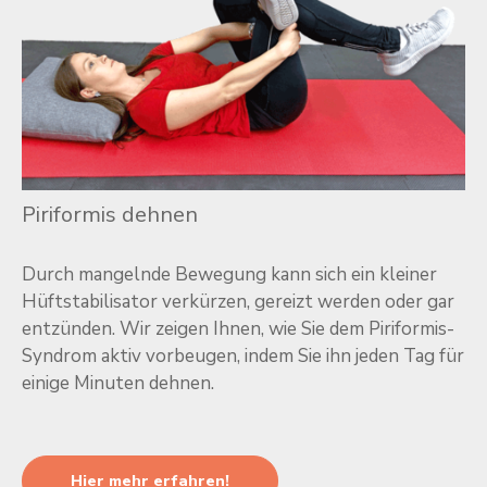
Piriformis dehnen
Durch mangelnde Bewegung kann sich ein kleiner
Hüftstabilisator verkürzen, gereizt werden oder gar
entzünden. Wir zeigen Ihnen, wie Sie dem Piriformis-
Syndrom aktiv vorbeugen, indem Sie ihn jeden Tag für
einige Minuten dehnen.
Hier mehr erfahren!