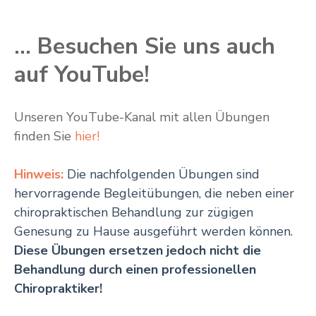
... Besuchen Sie uns auch
auf YouTube!
Unseren YouTube-Kanal mit allen Übungen
finden Sie
hier!
Hinweis:
Die nachfolgenden Übungen sind
hervorragende Begleitübungen, die neben einer
chiropraktischen Behandlung zur zügigen
Genesung zu Hause ausgeführt werden können.
Diese Übungen ersetzen jedoch nicht die
Behandlung durch einen professionellen
Chiropraktiker!