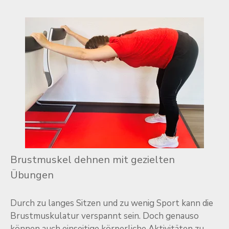
Brustmuskel dehnen mit gezielten
Übungen
Durch zu langes Sitzen und zu wenig Sport kann die
Brustmuskulatur verspannt sein. Doch genauso
können auch einseitige körperliche Aktivitäten zu