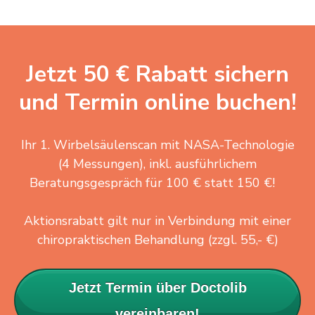
Jetzt 50 € Rabatt sichern
und Termin online buchen!
Ihr 1. Wirbelsäulenscan mit NASA-Technologie
(4 Messungen), inkl. ausführlichem
Beratungsgespräch für 100 € statt 150 €!
Aktionsrabatt gilt nur in Verbindung mit einer
chiropraktischen Behandlung (zzgl. 55,- €)
Jetzt Termin über Doctolib
vereinbaren!