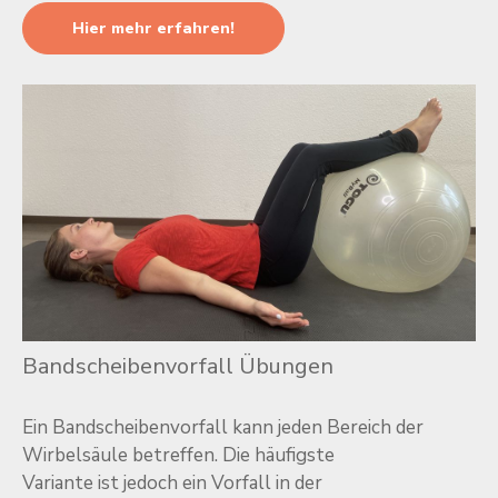
Hier mehr erfahren!
Bandscheibenvorfall Übungen
Ein Bandscheibenvorfall kann jeden Bereich der
Wirbelsäule betreffen. Die häufigste
Variante ist jedoch ein Vorfall in der