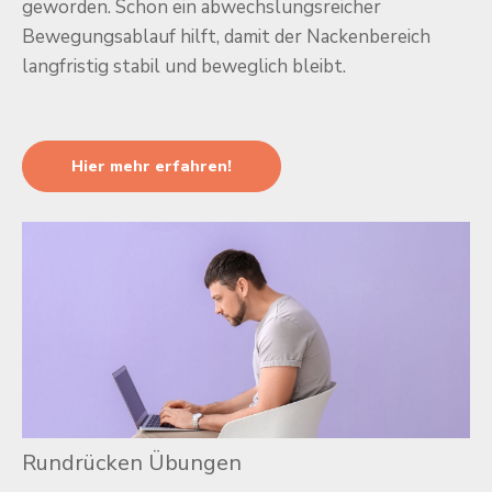
geworden. Schon ein abwechslungsreicher
Bewegungsablauf hilft, damit der Nackenbereich
langfristig stabil und beweglich bleibt.
Hier mehr erfahren!
Rundrücken Übungen