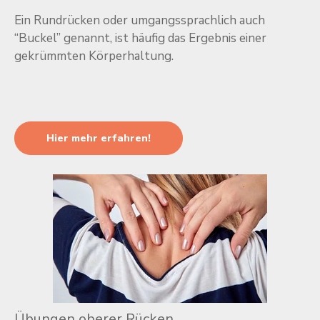
Ein Rundrücken oder umgangssprachlich auch
“Buckel” genannt, ist häufig das Ergebnis einer
gekrümmten Körperhaltung.
Hier mehr erfahren!
Übungen oberer Rücken