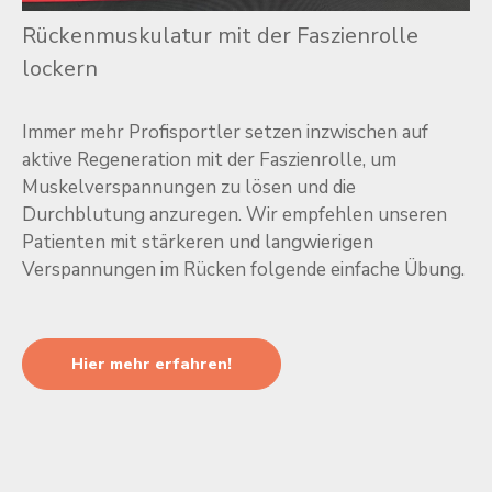
Rückenmuskulatur mit der Faszienrolle
lockern
Immer mehr Profisportler setzen inzwischen auf
aktive Regeneration mit der Faszienrolle, um
Muskelverspannungen zu lösen und die
Durchblutung anzuregen. Wir empfehlen unseren
Patienten mit stärkeren und langwierigen
Verspannungen im Rücken folgende einfache Übung.
Hier mehr erfahren!