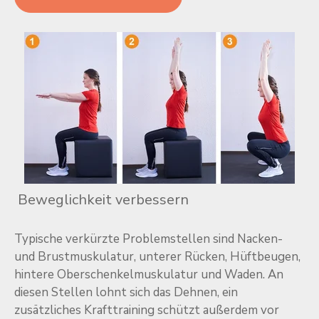
Beweglichkeit verbessern
Typische verkürzte Problemstellen sind Nacken-
und Brustmuskulatur, unterer Rücken, Hüftbeugen,
hintere Oberschenkelmuskulatur und Waden. An
diesen Stellen lohnt sich das Dehnen, ein
zusätzliches Krafttraining schützt außerdem vor