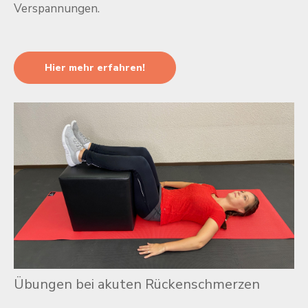
Verspannungen.
Hier mehr erfahren!
Übungen bei akuten Rückenschmerzen