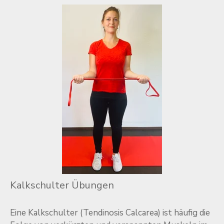
Kalkschulter Übungen
Eine Kalkschulter (Tendinosis Calcarea) ist häufig die