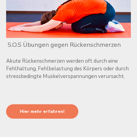
S.O.S Übungen gegen Rückenschmerzen
Akute Rückenschmerzen werden oft durch eine
Fehlhaltung, Fehlbelastung des Körpers oder durch
stressbedingte Muskelverspannungen verursacht.
Hier mehr erfahren!