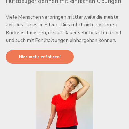
Hüftbeuger dehnen mit einfachen Übungen
Viele Menschen verbringen mittlerweile die meiste
Zeit des Tages im Sitzen. Dies führt nicht selten zu
Rückenschmerzen, die auf Dauer sehr belastend sind
und auch mit Fehlhaltungen einhergehen können.
Hier mehr erfahren!