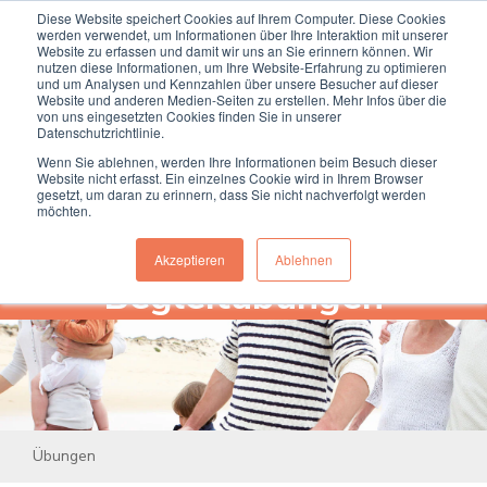
Diese Website speichert Cookies auf Ihrem Computer. Diese Cookies
Termin online buchen
Anrufen
werden verwendet, um Informationen über Ihre Interaktion mit unserer
Website zu erfassen und damit wir uns an Sie erinnern können. Wir
nutzen diese Informationen, um Ihre Website-Erfahrung zu optimieren
und um Analysen und Kennzahlen über unsere Besucher auf dieser
Website und anderen Medien-Seiten zu erstellen. Mehr Infos über die
von uns eingesetzten Cookies finden Sie in unserer
Datenschutzrichtlinie.
Wenn Sie ablehnen, werden Ihre Informationen beim Besuch dieser
Website nicht erfasst. Ein einzelnes Cookie wird in Ihrem Browser
gesetzt, um daran zu erinnern, dass Sie nicht nachverfolgt werden
möchten.
Akzeptieren
Ablehnen
Begleitübungen
Übungen