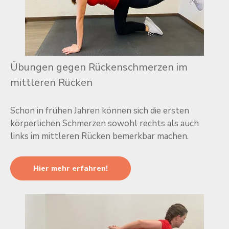
Übungen gegen Rückenschmerzen im
mittleren Rücken
Schon in frühen Jahren können sich die ersten
körperlichen Schmerzen sowohl rechts als auch
links im mittleren Rücken bemerkbar machen.
Hier mehr erfahren!