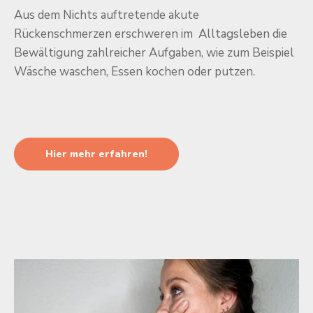
Aus dem Nichts auftretende akute
Rückenschmerzen erschweren im Alltagsleben die
Bewältigung zahlreicher Aufgaben, wie zum Beispiel
Wäsche waschen, Essen kochen oder putzen.
Hier mehr erfahren!