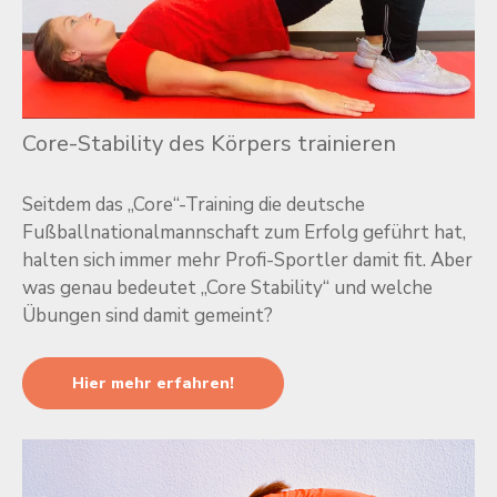
Core-Stability des Körpers trainieren
Seitdem das „Core“-Training die deutsche
Fußballnationalmannschaft zum Erfolg geführt hat,
halten sich immer mehr Profi-Sportler damit fit. Aber
was genau bedeutet „Core Stability“ und welche
Übungen sind damit gemeint?
Hier mehr erfahren!