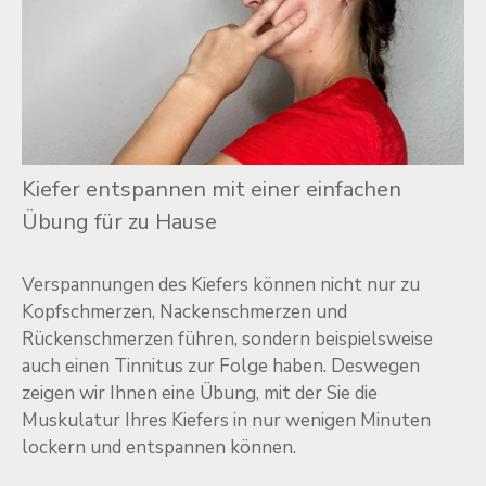
Kiefer entspannen mit einer einfachen
Übung für zu Hause
Verspannungen des Kiefers können nicht nur zu
Kopfschmerzen, Nackenschmerzen und
Rückenschmerzen führen, sondern beispielsweise
auch einen Tinnitus zur Folge haben. Deswegen
zeigen wir Ihnen eine Übung, mit der Sie die
Muskulatur Ihres Kiefers in nur wenigen Minuten
lockern und entspannen können.