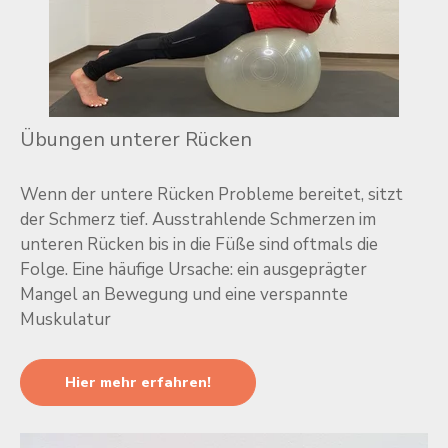
Übungen unterer Rücken
Wenn der untere Rücken Probleme bereitet, sitzt
der Schmerz tief. Ausstrahlende Schmerzen im
unteren Rücken bis in die Füße sind oftmals die
Folge. Eine häufige Ursache: ein ausgeprägter
Mangel an Bewegung und eine verspannte
Muskulatur
Hier mehr erfahren!