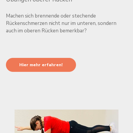
Machen sich brennende oder stechende
Rückenschmerzen nicht nur im unteren, sondern
auch im oberen Rücken bemerkbar?
Hier mehr erfahren!