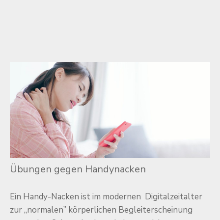
Übungen gegen Handynacken
Ein Handy-Nacken ist im modernen Digitalzeitalter
zur ,,normalen” körperlichen Begleiterscheinung