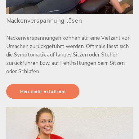
Nackenverspannung lösen
Nackenverspannungen können auf eine Vielzahl von
Ursachen zurückgeführt werden. Oftmals lässt sich
die Symptomatik auf langes Sitzen oder Stehen
zurückführen bzw. auf Fehlhaltungen beim Sitzen
oder Schlafen.
Hier mehr erfahren!