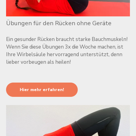
Übungen für den Rücken ohne Geräte
Ein gesunder Rücken braucht starke Bauchmuskeln!
Wenn Sie diese Übungen 3x die Woche machen, ist
Ihre Wirbelsäule hervorragend unterstützt, denn
lieber vorbeugen als heilen!
Hier mehr erfahren!