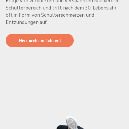
Folge von verkürzten und verspannten Muskeln im
Schulterbereich und tritt nach dem 30. Lebensjahr
oft in Form von Schulterschmerzen und
Entzündungen auf.
Hier mehr erfahren!