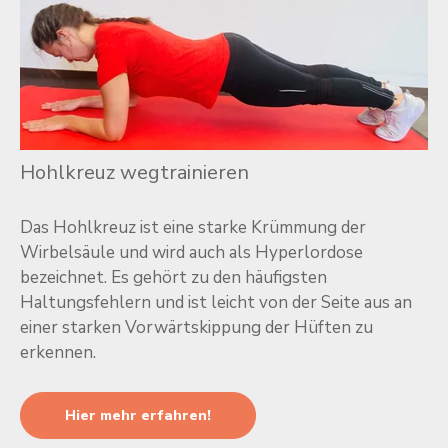
Hohlkreuz wegtrainieren
Das Hohlkreuz ist eine starke Krümmung der
Wirbelsäule und wird auch als Hyperlordose
bezeichnet. Es gehört zu den häufigsten
Haltungsfehlern und ist leicht von der Seite aus an
einer starken Vorwärtskippung der Hüften zu
erkennen.
Hier mehr erfahren!