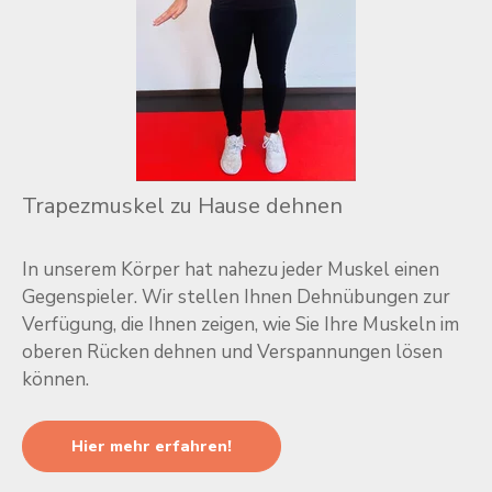
Trapezmuskel zu Hause dehne
n
In unserem Körper hat nahezu jeder Muskel einen
Gegenspieler. Wir stellen Ihnen Dehnübungen zur
Verfügung, die Ihnen zeigen, wie Sie Ihre Muskeln im
oberen Rücken dehnen und Verspannungen lösen
können.
Hier mehr erfahren!