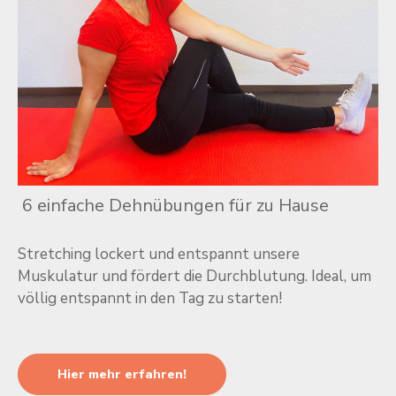
6 einfache Dehnübungen für zu Hause
Stretching lockert und entspannt unsere
Muskulatur und fördert die Durchblutung. Ideal, um
völlig entspannt in den Tag zu starten!
Hier mehr erfahren!