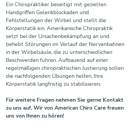
Ein Chiropraktiker beseitigt mit gezielten
Handgriffen Gelenkblockaden und
Fehlstellungen der Wirbel und stellt die
Körperstatik ein. Amerikanische Chiropraktik
setzt bei der Ursachenbekämpfung an und
behebt Störungen im Verlauf der Nervenbahnen
in der Wirbelsäule, die zu unterschiedlichen
Beschwerden führen. Aufbauend auf einer
regelmäßigen chiropraktischen Justierung sollen
die nachfolgenden Übungen helfen, Ihre
Körperstatik langfristig zu stabilisieren.
Für weitere Fragen nehmen Sie gerne Kontakt
zu uns auf. Wir von American Chiro Care freuen
uns von Ihnen zu hören!